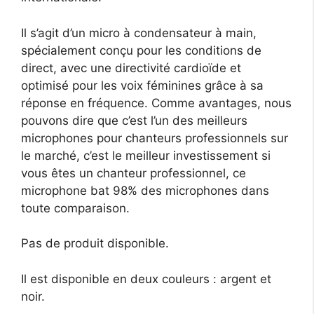
Il s’agit d’un micro à condensateur à main,
spécialement conçu pour les conditions de
direct, avec une directivité cardioïde et
optimisé pour les voix féminines grâce à sa
réponse en fréquence. Comme avantages, nous
pouvons dire que c’est l’un des meilleurs
microphones pour chanteurs professionnels sur
le marché, c’est le meilleur investissement si
vous êtes un chanteur professionnel, ce
microphone bat 98% des microphones dans
toute comparaison.
Pas de produit disponible.
Il est disponible en deux couleurs : argent et
noir.