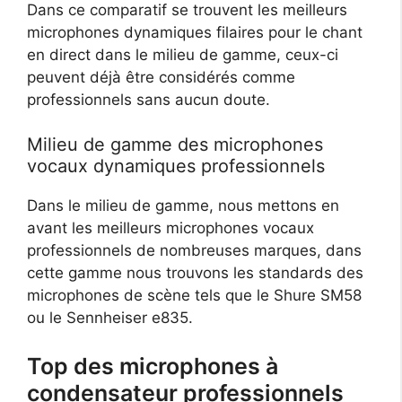
Dans ce comparatif se trouvent les meilleurs
microphones dynamiques filaires pour le chant
en direct dans le milieu de gamme, ceux-ci
peuvent déjà être considérés comme
professionnels sans aucun doute.
Milieu de gamme des microphones
vocaux dynamiques professionnels
Dans le milieu de gamme, nous mettons en
avant les meilleurs microphones vocaux
professionnels de nombreuses marques, dans
cette gamme nous trouvons les standards des
microphones de scène tels que le Shure SM58
ou le Sennheiser e835.
Top des microphones à
condensateur professionnels