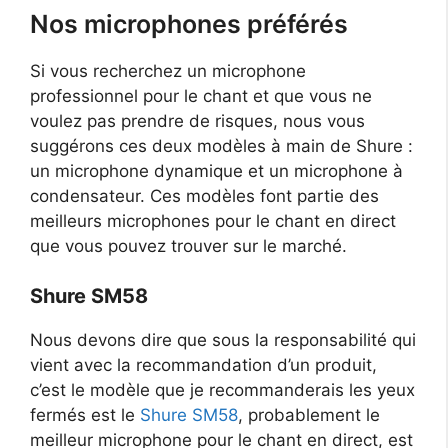
Nos microphones préférés
Si vous recherchez un microphone
professionnel pour le chant et que vous ne
voulez pas prendre de risques, nous vous
suggérons ces deux modèles à main de Shure :
un microphone dynamique et un microphone à
condensateur. Ces modèles font partie des
meilleurs microphones pour le chant en direct
que vous pouvez trouver sur le marché.
Shure SM58
Nous devons dire que sous la responsabilité qui
vient avec la recommandation d’un produit,
c’est le modèle que je recommanderais les yeux
fermés est le
Shure SM58
, probablement le
meilleur microphone pour le chant en direct, est