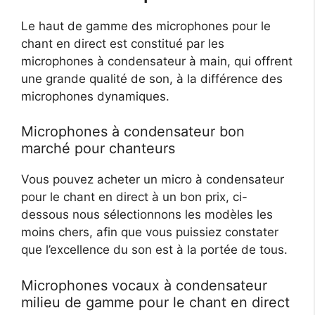
Le haut de gamme des microphones pour le
chant en direct est constitué par les
microphones à condensateur à main, qui offrent
une grande qualité de son, à la différence des
microphones dynamiques.
Microphones à condensateur bon
marché pour chanteurs
Vous pouvez acheter un micro à condensateur
pour le chant en direct à un bon prix, ci-
dessous nous sélectionnons les modèles les
moins chers, afin que vous puissiez constater
que l’excellence du son est à la portée de tous.
Microphones vocaux à condensateur
milieu de gamme pour le chant en direct