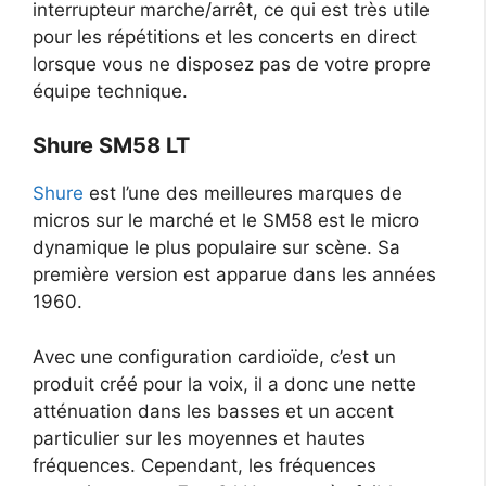
interrupteur marche/arrêt, ce qui est très utile
pour les répétitions et les concerts en direct
lorsque vous ne disposez pas de votre propre
équipe technique.
Shure SM58 LT
Shure
est l’une des meilleures marques de
micros sur le marché et le SM58 est le micro
dynamique le plus populaire sur scène. Sa
première version est apparue dans les années
1960.
Avec une configuration cardioïde, c’est un
produit créé pour la voix, il a donc une nette
atténuation dans les basses et un accent
particulier sur les moyennes et hautes
fréquences. Cependant, les fréquences