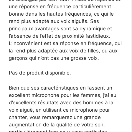
une réponse en fréquence particulièrement
bonne dans les hautes fréquences, ce qui le
rend plus adapté aux voix aiguës. Ses
principaux avantages sont sa dynamique et
l’absence de l’effet de proximité fastidieux.
L’inconvénient est sa réponse en fréquence, qui
la rend plus adaptée aux voix de filles, ou aux
garçons qui n’ont pas une grosse voix.
Pas de produit disponible.
Bien que ses caractéristiques en fassent un
excellent microphone pour les femmes, j’ai eu
d’excellents résultats avec des hommes à la
voix aiguë, en utilisant ce microphone pour
chanter, vous remarquerez une grande
augmentation de la qualité de votre son,
particulièrement bon pour vous sortir des