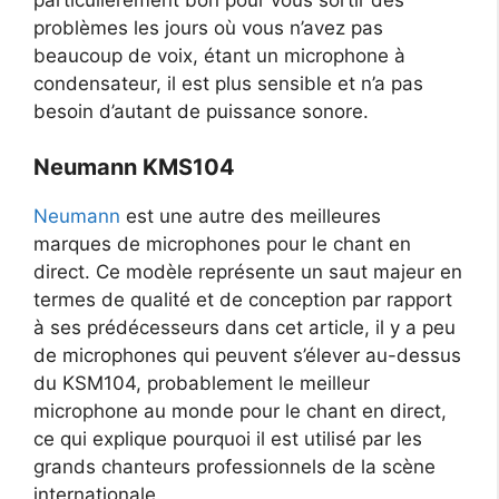
problèmes les jours où vous n’avez pas
beaucoup de voix, étant un microphone à
condensateur, il est plus sensible et n’a pas
besoin d’autant de puissance sonore.
Neumann KMS104
Neumann
est une autre des meilleures
marques de microphones pour le chant en
direct. Ce modèle représente un saut majeur en
termes de qualité et de conception par rapport
à ses prédécesseurs dans cet article, il y a peu
de microphones qui peuvent s’élever au-dessus
du KSM104, probablement le meilleur
microphone au monde pour le chant en direct,
ce qui explique pourquoi il est utilisé par les
grands chanteurs professionnels de la scène
internationale.