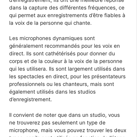
dans la capture des différentes fréquences, ce
qui permet aux enregistrements d’être fiables à
la voix de la personne qui chante.
Les microphones dynamiques sont
généralement recommandés pour les voix en
direct. Ils sont cathétérisés pour donner du
corps et de la couleur à la voix de la personne
qui les utilisera. Ils sont largement utilisés dans
les spectacles en direct, pour les présentateurs
professionnels ou les chanteurs, mais sont
également utilisés dans les studios
d’enregistrement.
Il convient de noter que dans un studio, vous
ne trouverez pas seulement un type de
microphone, mais vous pouvez trouver les deux