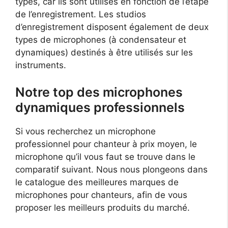
types, car ils sont utilisés en fonction de l’étape
de l’enregistrement. Les studios
d’enregistrement disposent également de deux
types de microphones (à condensateur et
dynamiques) destinés à être utilisés sur les
instruments.
Notre top des microphones
dynamiques professionnels
Si vous recherchez un microphone
professionnel pour chanteur à prix moyen, le
microphone qu’il vous faut se trouve dans le
comparatif suivant. Nous nous plongeons dans
le catalogue des meilleures marques de
microphones pour chanteurs, afin de vous
proposer les meilleurs produits du marché.