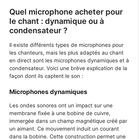
Quel microphone acheter pour
le chant : dynamique ou à
condensateur ?
Il existe différents types de microphones pour
les chanteurs, mais les plus adaptés au chant
en direct sont les microphones dynamiques et à
condensateur. Voici une brève explication de la
façon dont ils captent le son :
Microphones dynamiques
Les ondes sonores ont un impact sur une
membrane fixée à une bobine de cuivre,
immergée dans un champ magnétique créé par
un aimant. Ce mouvement induit un courant
dans la bobine. Cette construction permet une