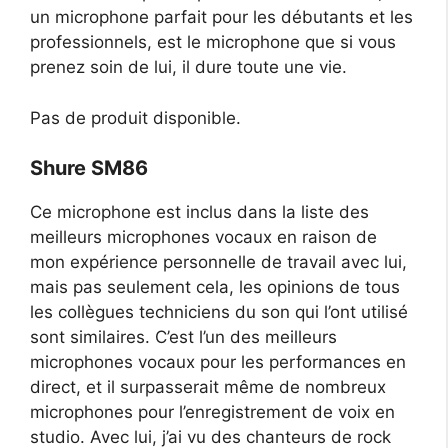
un microphone parfait pour les débutants et les
professionnels, est le microphone que si vous
prenez soin de lui, il dure toute une vie.
Pas de produit disponible.
Shure SM86
Ce microphone est inclus dans la liste des
meilleurs microphones vocaux en raison de
mon expérience personnelle de travail avec lui,
mais pas seulement cela, les opinions de tous
les collègues techniciens du son qui l’ont utilisé
sont similaires. C’est l’un des meilleurs
microphones vocaux pour les performances en
direct, et il surpasserait même de nombreux
microphones pour l’enregistrement de voix en
studio. Avec lui, j’ai vu des chanteurs de rock