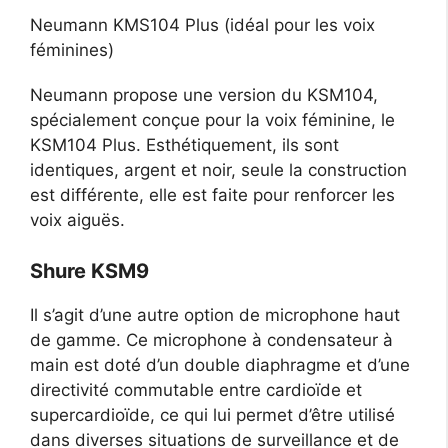
Neumann KMS104 Plus (idéal pour les voix
féminines)
Neumann propose une version du KSM104,
spécialement conçue pour la voix féminine, le
KSM104 Plus. Esthétiquement, ils sont
identiques, argent et noir, seule la construction
est différente, elle est faite pour renforcer les
voix aiguës.
Shure KSM9
Il s’agit d’une autre option de microphone haut
de gamme. Ce microphone à condensateur à
main est doté d’un double diaphragme et d’une
directivité commutable entre cardioïde et
supercardioïde, ce qui lui permet d’être utilisé
dans diverses situations de surveillance et de