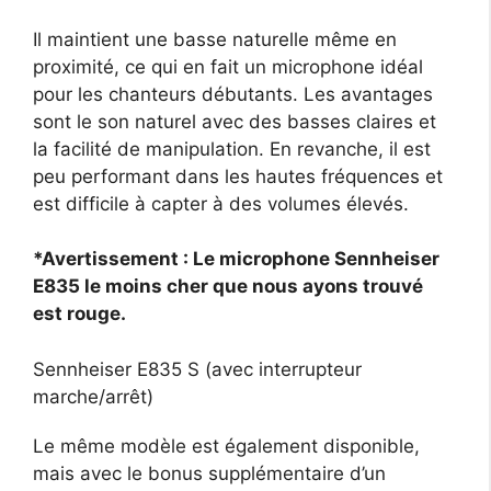
Il maintient une basse naturelle même en
proximité, ce qui en fait un microphone idéal
pour les chanteurs débutants. Les avantages
sont le son naturel avec des basses claires et
la facilité de manipulation. En revanche, il est
peu performant dans les hautes fréquences et
est difficile à capter à des volumes élevés.
*Avertissement : Le microphone Sennheiser
E835 le moins cher que nous ayons trouvé
est rouge.
Sennheiser E835 S (avec interrupteur
marche/arrêt)
Le même modèle est également disponible,
mais avec le bonus supplémentaire d’un