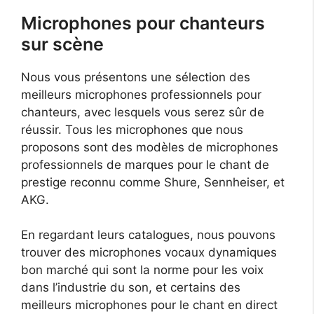
Microphones pour chanteurs
sur scène
Nous vous présentons une sélection des
meilleurs microphones professionnels pour
chanteurs, avec lesquels vous serez sûr de
réussir. Tous les microphones que nous
proposons sont des modèles de microphones
professionnels de marques pour le chant de
prestige reconnu comme Shure, Sennheiser, et
AKG.
En regardant leurs catalogues, nous pouvons
trouver des microphones vocaux dynamiques
bon marché qui sont la norme pour les voix
dans l’industrie du son, et certains des
meilleurs microphones pour le chant en direct