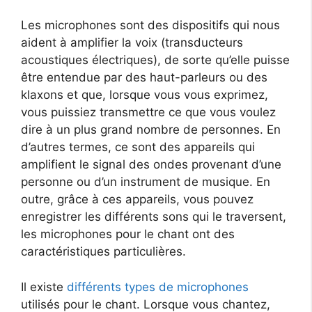
Les microphones sont des dispositifs qui nous
aident à amplifier la voix (transducteurs
acoustiques électriques), de sorte qu’elle puisse
être entendue par des haut-parleurs ou des
klaxons et que, lorsque vous vous exprimez,
vous puissiez transmettre ce que vous voulez
dire à un plus grand nombre de personnes. En
d’autres termes, ce sont des appareils qui
amplifient le signal des ondes provenant d’une
personne ou d’un instrument de musique. En
outre, grâce à ces appareils, vous pouvez
enregistrer les différents sons qui le traversent,
les microphones pour le chant ont des
caractéristiques particulières.
Il existe
différents types de microphones
utilisés pour le chant. Lorsque vous chantez,