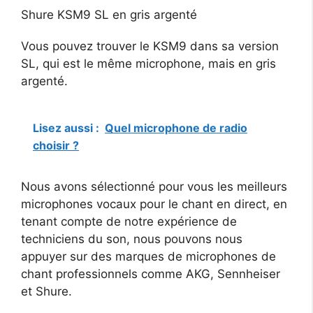
Shure KSM9 SL en gris argenté
Vous pouvez trouver le KSM9 dans sa version
SL, qui est le même microphone, mais en gris
argenté.
Lisez aussi :
Quel microphone de radio
choisir ?
Nous avons sélectionné pour vous les meilleurs
microphones vocaux pour le chant en direct, en
tenant compte de notre expérience de
techniciens du son, nous pouvons nous
appuyer sur des marques de microphones de
chant professionnels comme AKG, Sennheiser
et Shure.