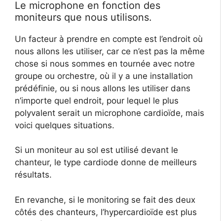
Le microphone en fonction des
moniteurs que nous utilisons.
Un facteur à prendre en compte est l’endroit où
nous allons les utiliser, car ce n’est pas la même
chose si nous sommes en tournée avec notre
groupe ou orchestre, où il y a une installation
prédéfinie, ou si nous allons les utiliser dans
n’importe quel endroit, pour lequel le plus
polyvalent serait un microphone cardioïde, mais
voici quelques situations.
Si un moniteur au sol est utilisé devant le
chanteur, le type cardiode donne de meilleurs
résultats.
En revanche, si le monitoring se fait des deux
côtés des chanteurs, l’hypercardioïde est plus