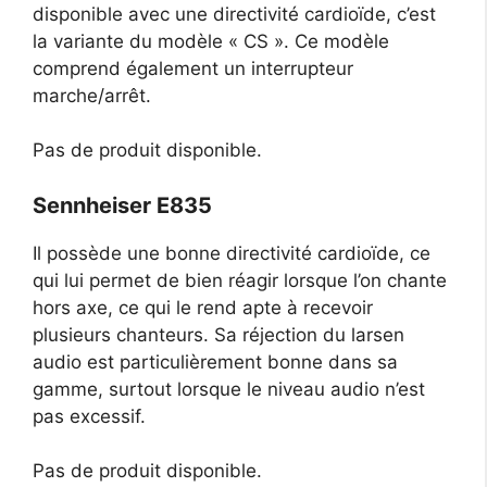
disponible avec une directivité cardioïde, c’est
la variante du modèle « CS ». Ce modèle
comprend également un interrupteur
marche/arrêt.
Pas de produit disponible.
Sennheiser E835
Il possède une bonne directivité cardioïde, ce
qui lui permet de bien réagir lorsque l’on chante
hors axe, ce qui le rend apte à recevoir
plusieurs chanteurs. Sa réjection du larsen
audio est particulièrement bonne dans sa
gamme, surtout lorsque le niveau audio n’est
pas excessif.
Pas de produit disponible.