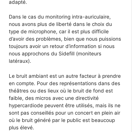
adapté.
Dans le cas du monitoring intra-auriculaire,
nous avons plus de liberté dans le choix du
type de microphone, car il est plus difficile
d’avoir des problèmes, bien que nous puissions
toujours avoir un retour d’information si nous
nous approchons du Sidefill (moniteurs
latéraux).
Le bruit ambiant est un autre facteur à prendre
en compte. Pour des représentations dans des
théâtres ou des lieux où le bruit de fond est
faible, des micros avec une directivité
hypercardiode peuvent être utilisés, mais ils ne
sont pas conseillés pour un concert en plein air
où le bruit généré par le public est beaucoup
plus élevé.