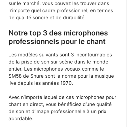
sur le marché, vous pouvez les trouver dans
n’importe quel cadre professionnel, en termes
de qualité sonore et de durabilité.
Notre top 3 des microphones
professionnels pour le chant
Les modèles suivants sont 3 incontournables
de la prise de son sur scène dans le monde
entier. Les microphones vocaux comme le
SM58 de Shure sont la norme pour la musique
live depuis les années 1970.
Avec n’importe lequel de ces microphones pour
chant en direct, vous bénéficiez d’une qualité
de son et d’image professionnelle à un prix
abordable.