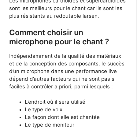
Les microphones cardioïdes et supercardioïdes
sont les meilleurs pour le chant car ils sont les
plus résistants au redoutable larsen.
Comment choisir un
microphone pour le chant ?
Indépendamment de la qualité des matériaux
et de la conception des composants, le succès
d’un microphone dans une performance live
dépend d’autres facteurs qui ne sont pas si
faciles à contrôler a priori, parmi lesquels :
L’endroit où il sera utilisé
Le type de voix
La façon dont elle est chantée
Le type de moniteur