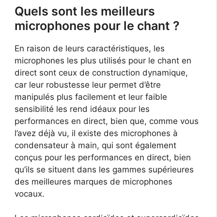
Quels sont les meilleurs
microphones pour le chant ?
En raison de leurs caractéristiques, les
microphones les plus utilisés pour le chant en
direct sont ceux de construction dynamique,
car leur robustesse leur permet d’être
manipulés plus facilement et leur faible
sensibilité les rend idéaux pour les
performances en direct, bien que, comme vous
l’avez déjà vu, il existe des microphones à
condensateur à main, qui sont également
conçus pour les performances en direct, bien
qu’ils se situent dans les gammes supérieures
des meilleures marques de microphones
vocaux.