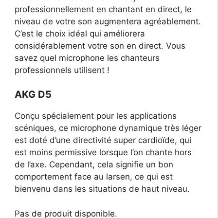
professionnellement en chantant en direct, le
niveau de votre son augmentera agréablement.
C’est le choix idéal qui améliorera
considérablement votre son en direct. Vous
savez quel microphone les chanteurs
professionnels utilisent !
AKG D5
Conçu spécialement pour les applications
scéniques, ce microphone dynamique très léger
est doté d’une directivité super cardioïde, qui
est moins permissive lorsque l’on chante hors
de l’axe. Cependant, cela signifie un bon
comportement face au larsen, ce qui est
bienvenu dans les situations de haut niveau.
Pas de produit disponible.