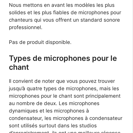
Nous mettons en avant les modèles les plus
solides et les plus fiables de microphones pour
chanteurs qui vous offrent un standard sonore
professionnel.
Pas de produit disponible.
Types de microphones pour le
chant
Il convient de noter que vous pouvez trouver
jusqu’à quatre types de microphones, mais les
microphones pour le chant sont principalement
au nombre de deux. Les microphones
dynamiques et les microphones à
condensateur, les microphones à condensateur
sont utilisés surtout dans les studios
d’enregistrement, ils ont une meilleure réponse