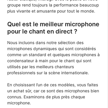
groupe rend toujours la performance beaucoup
plus vivante et amusante pour tout le monde.
Quel est le meilleur microphone
pour le chant en direct ?
Nous incluons dans notre sélection des
microphones dynamiques qui sont considérés
comme un standard et quelques microphones à
condensateur à main pour le chant qui sont
utilisés par les meilleurs chanteurs
professionnels sur la scène internationale.
En choisissant l’un de ces modèles, vous faites
un achat sûr, car ce sont des microphones bien
connus. Examinons de plus près chaque
microphone.