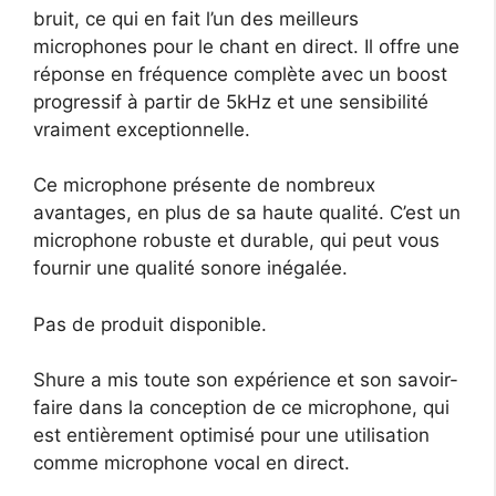
bruit, ce qui en fait l’un des meilleurs
microphones pour le chant en direct. Il offre une
réponse en fréquence complète avec un boost
progressif à partir de 5kHz et une sensibilité
vraiment exceptionnelle.
Ce microphone présente de nombreux
avantages, en plus de sa haute qualité. C’est un
microphone robuste et durable, qui peut vous
fournir une qualité sonore inégalée.
Pas de produit disponible.
Shure a mis toute son expérience et son savoir-
faire dans la conception de ce microphone, qui
est entièrement optimisé pour une utilisation
comme microphone vocal en direct.