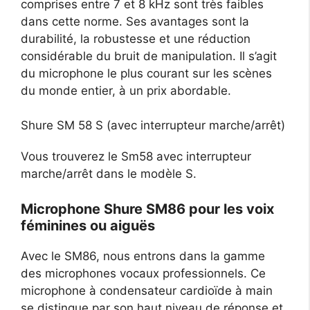
comprises entre 7 et 8 kHz sont très faibles
dans cette norme. Ses avantages sont la
durabilité, la robustesse et une réduction
considérable du bruit de manipulation. Il s’agit
du microphone le plus courant sur les scènes
du monde entier, à un prix abordable.
Shure SM 58 S (avec interrupteur marche/arrêt)
Vous trouverez le Sm58 avec interrupteur
marche/arrêt dans le modèle S.
Microphone Shure SM86 pour les voix
féminines ou aiguës
Avec le SM86, nous entrons dans la gamme
des microphones vocaux professionnels. Ce
microphone à condensateur cardioïde à main
se distingue par son haut niveau de réponse et