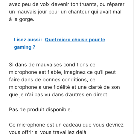
avec peu de voix devenir tonitruants, ou réparer
un mauvais jour pour un chanteur qui avait mal
à la gorge.
Lisez aussi :
Quel micro choisir pour le
gaming ?
Si dans de mauvaises conditions ce
microphone est fiable, imaginez ce qu’il peut
faire dans de bonnes conditions, ce
microphone a une fidélité et une clarté de son
que je n’ai pas vu dans d’autres en direct.
Pas de produit disponible.
Ce microphone est un cadeau que vous devriez
vous offrir si vous travaillez déjà