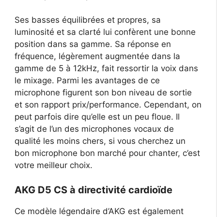
Ses basses équilibrées et propres, sa
luminosité et sa clarté lui confèrent une bonne
position dans sa gamme. Sa réponse en
fréquence, légèrement augmentée dans la
gamme de 5 à 12kHz, fait ressortir la voix dans
le mixage. Parmi les avantages de ce
microphone figurent son bon niveau de sortie
et son rapport prix/performance. Cependant, on
peut parfois dire qu’elle est un peu floue. Il
s’agit de l’un des microphones vocaux de
qualité les moins chers, si vous cherchez un
bon microphone bon marché pour chanter, c’est
votre meilleur choix.
AKG D5 CS à directivité cardioïde
Ce modèle légendaire d’AKG est également