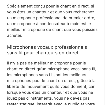
Spécialement conçu pour le chant en direct, si
vous êtes un chanteur et que vous recherchez
un microphone professionnel de premier ordre,
un microphone à condensateur à main est le
meilleur microphone de chant que vous puissiez
acheter.
Microphones vocaux professionnels
sans fil pour chanteurs en direct
Il n’y a pas de meilleur microphone pour le
chant en direct qu’un microphone vocal sans fil,
les microphones sans fil sont les meilleurs
microphones pour le chant en direct, grâce à la
liberté de mouvement qu’ils vous donnent, car
lorsque vous êtes un chanteur et que vous ne
jouez pas d’instruments, vous ne devez pas
rester statique, interagir avec le public et votre