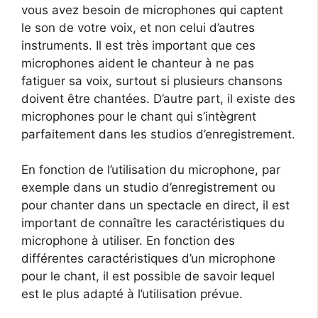
vous avez besoin de microphones qui captent
le son de votre voix, et non celui d’autres
instruments. Il est très important que ces
microphones aident le chanteur à ne pas
fatiguer sa voix, surtout si plusieurs chansons
doivent être chantées. D’autre part, il existe des
microphones pour le chant qui s’intègrent
parfaitement dans les studios d’enregistrement.
En fonction de l’utilisation du microphone, par
exemple dans un studio d’enregistrement ou
pour chanter dans un spectacle en direct, il est
important de connaître les caractéristiques du
microphone à utiliser. En fonction des
différentes caractéristiques d’un microphone
pour le chant, il est possible de savoir lequel
est le plus adapté à l’utilisation prévue.