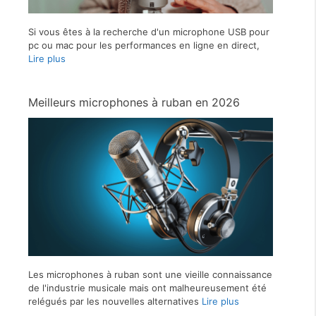
Si vous êtes à la recherche d'un microphone USB pour
pc ou mac pour les performances en ligne en direct,
Lire plus
Meilleurs microphones à ruban en 2026
Les microphones à ruban sont une vieille connaissance
de l'industrie musicale mais ont malheureusement été
relégués par les nouvelles alternatives
Lire plus