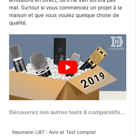
mal. Surtout si vous commencez un projet à la
maison et que vous voulez quelque chose de
qualité.
Découvrez nos autres tests & comparatifs...
Neumann U87 : Avis et Test complet