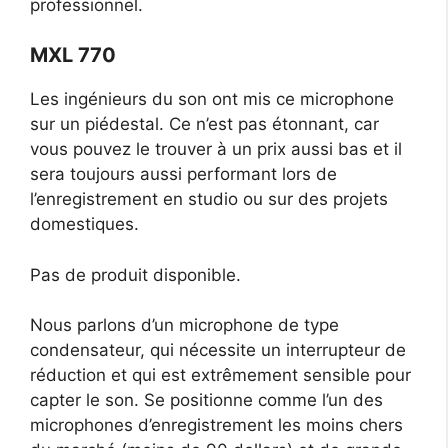
professionnel.
MXL 770
Les ingénieurs du son ont mis ce microphone
sur un piédestal. Ce n’est pas étonnant, car
vous pouvez le trouver à un prix aussi bas et il
sera toujours aussi performant lors de
l’enregistrement en studio ou sur des projets
domestiques.
Pas de produit disponible.
Nous parlons d’un microphone de type
condensateur, qui nécessite un interrupteur de
réduction et qui est extrêmement sensible pour
capter le son. Se positionne comme l’un des
microphones d’enregistrement les moins chers