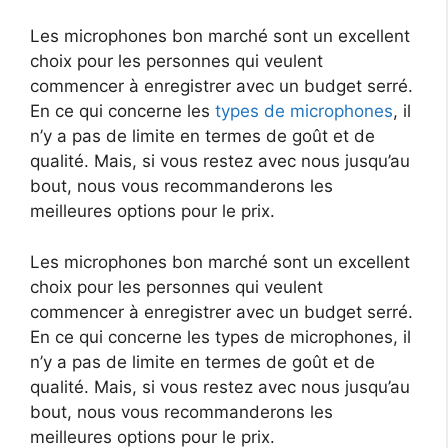
Les microphones bon marché sont un excellent
choix pour les personnes qui veulent
commencer à enregistrer avec un budget serré.
En ce qui concerne les
types de microphones
, il
n’y a pas de limite en termes de goût et de
qualité. Mais, si vous restez avec nous jusqu’au
bout, nous vous recommanderons les
meilleures options pour le prix.
Les microphones bon marché sont un excellent
choix pour les personnes qui veulent
commencer à enregistrer avec un budget serré.
En ce qui concerne les types de microphones, il
n’y a pas de limite en termes de goût et de
qualité. Mais, si vous restez avec nous jusqu’au
bout, nous vous recommanderons les
meilleures options pour le prix.