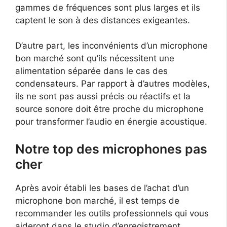
gammes de fréquences sont plus larges et ils
captent le son à des distances exigeantes.
D’autre part, les inconvénients d’un microphone
bon marché sont qu’ils nécessitent une
alimentation séparée dans le cas des
condensateurs. Par rapport à d’autres modèles,
ils ne sont pas aussi précis ou réactifs et la
source sonore doit être proche du microphone
pour transformer l’audio en énergie acoustique.
Notre top des microphones pas
cher
Après avoir établi les bases de l’achat d’un
microphone bon marché, il est temps de
recommander les outils professionnels qui vous
aideront dans le studio d’enregistrement.