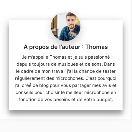
Thomas
Je m'appelle Thomas et je suis passionné
depuis toujours de musiques et de sons. Dans
le cadre de mon travail j'ai la chance de tester
régulièrement des microphones. C'est pourquoi
j'ai créé ce blog pour vous partager mes avis et
conseils pour choisir le meilleur microphone en
fonction de vos besoins et de votre budget.