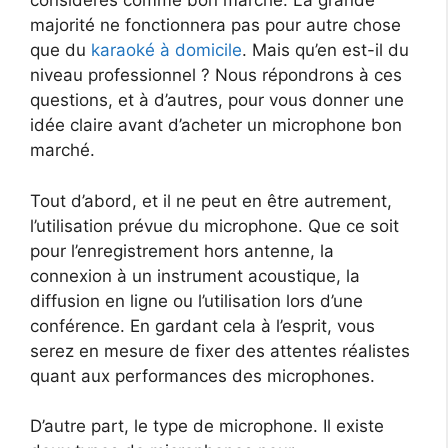
considérés comme bon marché. La grande
majorité ne fonctionnera pas pour autre chose
que du
karaoké à domicile
. Mais qu’en est-il du
niveau professionnel ? Nous répondrons à ces
questions, et à d’autres, pour vous donner une
idée claire avant d’acheter un microphone bon
marché.
Tout d’abord, et il ne peut en être autrement,
l’utilisation prévue du microphone. Que ce soit
pour l’enregistrement hors antenne, la
connexion à un instrument acoustique, la
diffusion en ligne ou l’utilisation lors d’une
conférence. En gardant cela à l’esprit, vous
serez en mesure de fixer des attentes réalistes
quant aux performances des microphones.
D’autre part, le type de microphone. Il existe