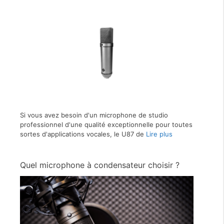
Si vous avez besoin d'un microphone de studio
professionnel d'une qualité exceptionnelle pour toutes
sortes d'applications vocales, le U87 de
Lire plus
Quel microphone à condensateur choisir ?