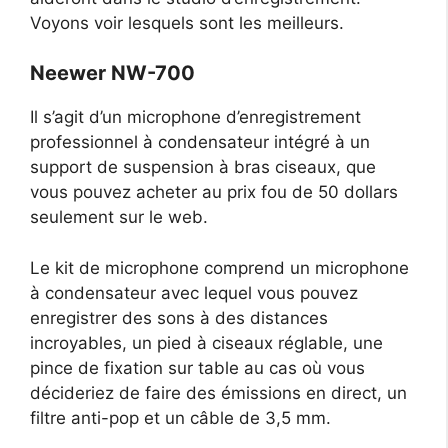
Voyons voir lesquels sont les meilleurs.
Neewer NW-700
Il s’agit d’un microphone d’enregistrement
professionnel à condensateur intégré à un
support de suspension à bras ciseaux, que
vous pouvez acheter au prix fou de 50 dollars
seulement sur le web.
Le kit de microphone comprend un microphone
à condensateur avec lequel vous pouvez
enregistrer des sons à des distances
incroyables, un pied à ciseaux réglable, une
pince de fixation sur table au cas où vous
décideriez de faire des émissions en direct, un
filtre anti-pop et un câble de 3,5 mm.