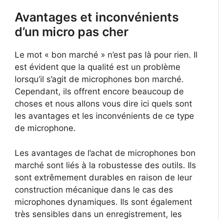
Avantages et inconvénients
d’un micro pas cher
Le mot « bon marché » n’est pas là pour rien. Il
est évident que la qualité est un problème
lorsqu’il s’agit de microphones bon marché.
Cependant, ils offrent encore beaucoup de
choses et nous allons vous dire ici quels sont
les avantages et les inconvénients de ce type
de microphone.
Les avantages de l’achat de microphones bon
marché sont liés à la robustesse des outils. Ils
sont extrêmement durables en raison de leur
construction mécanique dans le cas des
microphones dynamiques. Ils sont également
très sensibles dans un enregistrement, les