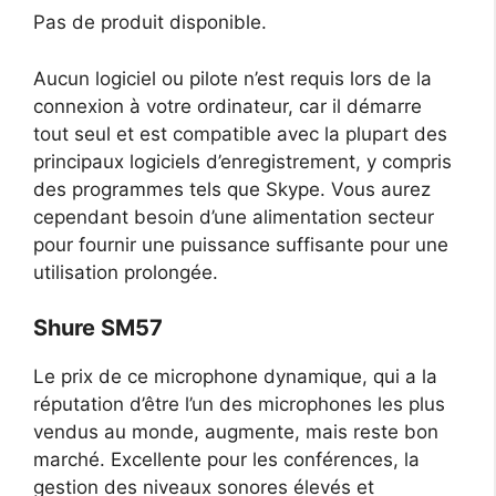
Pas de produit disponible.
Aucun logiciel ou pilote n’est requis lors de la
connexion à votre ordinateur, car il démarre
tout seul et est compatible avec la plupart des
principaux logiciels d’enregistrement, y compris
des programmes tels que Skype. Vous aurez
cependant besoin d’une alimentation secteur
pour fournir une puissance suffisante pour une
utilisation prolongée.
Shure SM57
Le prix de ce microphone dynamique, qui a la
réputation d’être l’un des microphones les plus
vendus au monde, augmente, mais reste bon
marché. Excellente pour les conférences, la
gestion des niveaux sonores élevés et