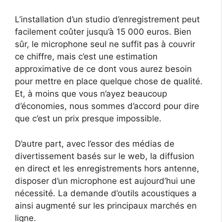
L’installation d’un studio d’enregistrement peut
facilement coûter jusqu’à 15 000 euros. Bien
sûr, le microphone seul ne suffit pas à couvrir
ce chiffre, mais c’est une estimation
approximative de ce dont vous aurez besoin
pour mettre en place quelque chose de qualité.
Et, à moins que vous n’ayez beaucoup
d’économies, nous sommes d’accord pour dire
que c’est un prix presque impossible.
D’autre part, avec l’essor des médias de
divertissement basés sur le web, la diffusion
en direct et les enregistrements hors antenne,
disposer d’un microphone est aujourd’hui une
nécessité. La demande d’outils acoustiques a
ainsi augmenté sur les principaux marchés en
ligne.