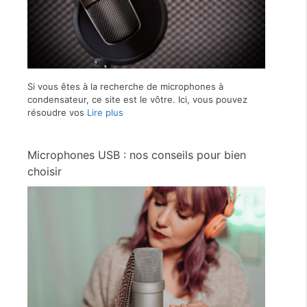
Si vous êtes à la recherche de microphones à
condensateur, ce site est le vôtre. Ici, vous pouvez
résoudre vos
Lire plus
Microphones USB : nos conseils pour bien
choisir