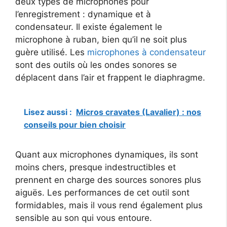
deux types de microphones pour
l’enregistrement : dynamique et à
condensateur. Il existe également le
microphone à ruban, bien qu’il ne soit plus
guère utilisé.
Les
microphones à condensateur
sont des outils où les ondes sonores se
déplacent dans l’air et frappent le diaphragme.
Lisez aussi :
Micros cravates (Lavalier) : nos
conseils pour bien choisir
Quant aux microphones dynamiques, ils sont
moins chers, presque indestructibles et
prennent en charge des sources sonores plus
aiguës. Les performances de cet outil sont
formidables, mais il vous rend également plus
sensible au son qui vous entoure.