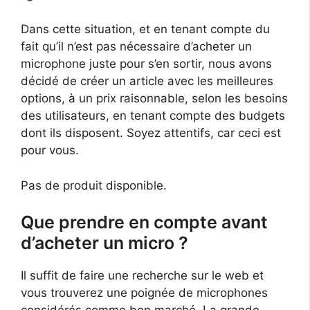
Dans cette situation, et en tenant compte du
fait qu’il n’est pas nécessaire d’acheter un
microphone juste pour s’en sortir, nous avons
décidé de créer un article avec les meilleures
options, à un prix raisonnable, selon les besoins
des utilisateurs, en tenant compte des budgets
dont ils disposent. Soyez attentifs, car ceci est
pour vous.
Pas de produit disponible.
Que prendre en compte avant
d’acheter un micro ?
Il suffit de faire une recherche sur le web et
vous trouverez une poignée de microphones