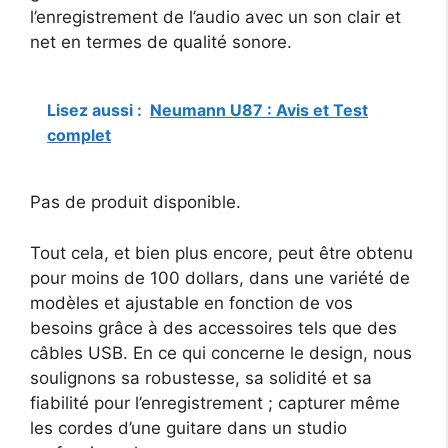
l’enregistrement de l’audio avec un son clair et
net en termes de qualité sonore.
Lisez aussi :
Neumann U87 : Avis et Test
complet
Pas de produit disponible.
Tout cela, et bien plus encore, peut être obtenu
pour moins de 100 dollars, dans une variété de
modèles et ajustable en fonction de vos
besoins grâce à des accessoires tels que des
câbles USB. En ce qui concerne le design, nous
soulignons sa robustesse, sa solidité et sa
fiabilité pour l’enregistrement ; capturer même
les cordes d’une guitare dans un studio