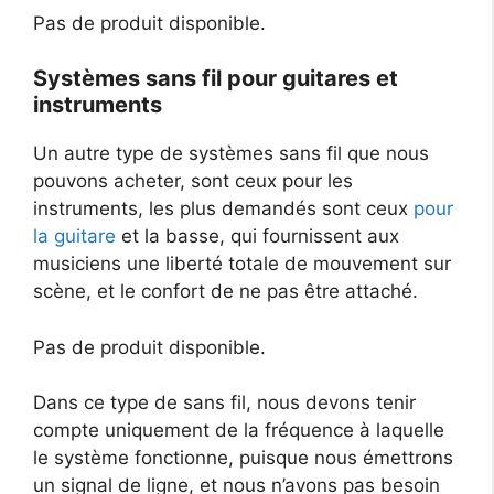
Pas de produit disponible.
Systèmes sans fil pour guitares et
instruments
Un autre type de systèmes sans fil que nous
pouvons acheter, sont ceux pour les
instruments, les plus demandés sont ceux
pour
la guitare
et la basse, qui fournissent aux
musiciens une liberté totale de mouvement sur
scène, et le confort de ne pas être attaché.
Pas de produit disponible.
Dans ce type de sans fil, nous devons tenir
compte uniquement de la fréquence à laquelle
le système fonctionne, puisque nous émettrons
un signal de ligne, et nous n’avons pas besoin