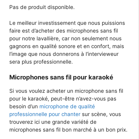
Pas de produit disponible.
Le meilleur investissement que nous puissions
faire est d’acheter des microphones sans fil
pour notre lavallière, car non seulement nous
gagnons en qualité sonore et en confort, mais
l’image que nous donnerons à l’intervieweur
sera plus professionnelle.
Microphones sans fil pour karaoké
Si vous voulez acheter un microphone sans fil
pour le karaoké, peut-être n’avez-vous pas
besoin d’un
microphone de qualité
professionnelle pour chanter
sur scène, vous
trouverez ici une grande variété de
microphones sans fil bon marché à un bon prix.