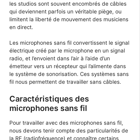
les studios sont souvent encombrés de câbles
qui deviennent parfois un véritable piège, ou
limitent la liberté de mouvement des musiciens
en direct.
Les microphones sans fil convertissent le signal
électrique créé par le microphone en un signal
radio, et l’envoient dans l’air à l’aide d’un
émetteur vers un récepteur qui l’alimente dans
le système de sonorisation. Ces systèmes sans
fil nous permettent de travailler sans câbles.
Caractéristiques des
microphones sans fil
Pour travailler avec des microphones sans fil,
nous devons tenir compte des particularités de
la RF (radiofréquence) et connaître certains