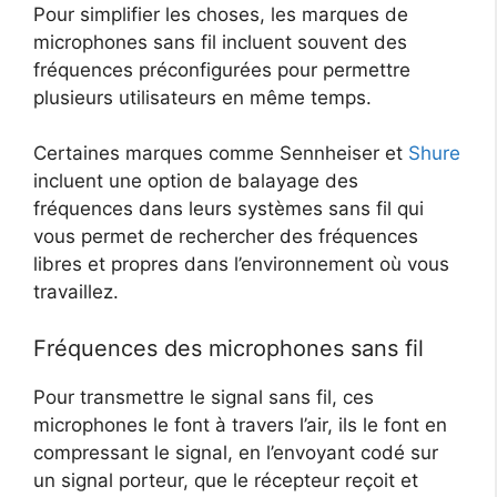
Pour simplifier les choses, les marques de
microphones sans fil incluent souvent des
fréquences préconfigurées pour permettre
plusieurs utilisateurs en même temps.
Certaines marques comme Sennheiser et
Shure
incluent une option de balayage des
fréquences dans leurs systèmes sans fil qui
vous permet de rechercher des fréquences
libres et propres dans l’environnement où vous
travaillez.
Fréquences des microphones sans fil
Pour transmettre le signal sans fil, ces
microphones le font à travers l’air, ils le font en
compressant le signal, en l’envoyant codé sur
un signal porteur, que le récepteur reçoit et