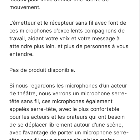
mouvement.
L’émetteur et le récepteur sans fil avec font de
ces microphones d’excellents compagnons de
travail, aidant votre voix et votre message à
atteindre plus loin, et plus de personnes à vous
entendre.
Pas de produit disponible.
Si nous regardons les microphones d’un acteur
de théâtre, nous verrons un microphone serre-
tête sans fil, ces microphones également
appelés serre-tête, avec le plus confortable
pour les acteurs et les orateurs qui ont besoin
de se déplacer librement autour d’une scène,
avec l’avantage de porter un microphone serre-