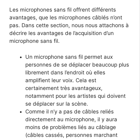
Les microphones sans fil offrent différents
avantages, que les microphones câblés n’ont
pas. Dans cette section, nous nous attachons à
décrire les avantages de l’acquisition d’un
microphone sans fil.
Un microphone sans fil permet aux
personnes de se déplacer beaucoup plus
librement dans l’endroit où elles
amplifient leur voix. Cela est
certainement très avantageux,
notamment pour les artistes qui doivent
se déplacer sur la scène.
Comme il n’y a pas de câbles reliés
directement au microphone, il y aura
moins de problèmes liés au câblage
(câbles cassés, personnes marchant