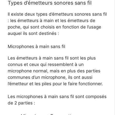
Types d’émetteurs sonores sans fil
Il existe deux types d’émetteurs sonores sans fil
: les émetteurs à main et les émetteurs de
poche, qui sont choisis en fonction de l’usage
auquel ils sont destinés :
Microphones à main sans fil
Les émetteurs à main sans fil sont les plus
connus et ceux qui ressemblent à un
microphone normal, mais en plus des parties
communes d’un microphone, ils ont aussi
l’émetteur et les piles pour le faire fonctionner.
Les microphones à main sans fil sont composés
de 2 parties :