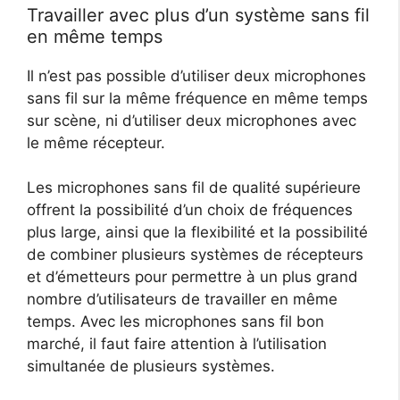
Travailler avec plus d’un système sans fil
en même temps
Il n’est pas possible d’utiliser deux microphones
sans fil sur la même fréquence en même temps
sur scène, ni d’utiliser deux microphones avec
le même récepteur.
Les microphones sans fil de qualité supérieure
offrent la possibilité d’un choix de fréquences
plus large, ainsi que la flexibilité et la possibilité
de combiner plusieurs systèmes de récepteurs
et d’émetteurs pour permettre à un plus grand
nombre d’utilisateurs de travailler en même
temps. Avec les microphones sans fil bon
marché, il faut faire attention à l’utilisation
simultanée de plusieurs systèmes.