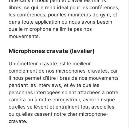
tête sans fil nous permet d’avoir les mains
libres, ce qui le rend idéal pour les conférences,
les conférences, pour les moniteurs de gym, et
dans toute application où nous avons besoin
que le microphone ne limite pas nos
mouvements.
Microphones cravate (lavalier)
Un émetteur-cravate est le meilleur
complément de nos microphones-cravates, car
il nous permet d’être libres de nos mouvements
pendant les interviews, et évite que les
personnes interrogées soient attachées à notre
caméra ou à notre enregistreur, avec le risque
qu’elles se lèvent et entraînent tout avec elles,
ou qu’elles cassent notre cher microphone-
cravate.