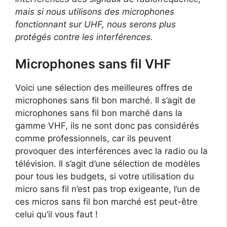
mais si nous utilisons des microphones
fonctionnant sur UHF, nous serons plus
protégés contre les interférences.
Microphones sans fil VHF
Voici une sélection des meilleures offres de
microphones sans fil bon marché. Il s’agit de
microphones sans fil bon marché dans la
gamme VHF, ils ne sont donc pas considérés
comme professionnels, car ils peuvent
provoquer des interférences avec la radio ou la
télévision. Il s’agit d’une sélection de modèles
pour tous les budgets, si votre utilisation du
micro sans fil n’est pas trop exigeante, l’un de
ces micros sans fil bon marché est peut-être
celui qu’il vous faut !