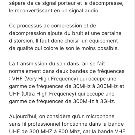
sépare de ce signal porteur et le décompresse,
le reconvertissant en un signal audio.
Ce processus de compression et de
décompression ajoute du bruit et une certaine
distorsion. Il faut donc choisir un équipement
de qualité qui colore le son le moins possible.
La transmission du son dans l’air se fait
normalement dans deux bandes de fréquences
: VHF (Very High Frequency) qui occupe une
gamme de fréquences de 30MHz à 300MHz et
UHF (Ultra High Frequency) qui occupe une
gamme de fréquences de 300MHz à 3GHz.
Aujourd’hui, on considère qu’un microphone
sans fil professionnel fonctionne dans la bande
UHF de 300 MHZ à 800 Mhz, car la bande VHF