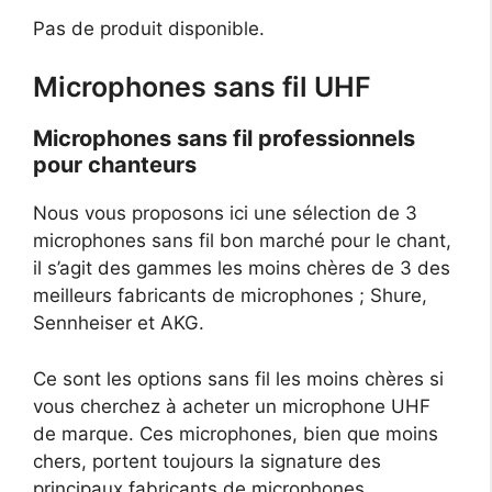
Pas de produit disponible.
Microphones sans fil UHF
Microphones sans fil professionnels
pour chanteurs
Nous vous proposons ici une sélection de 3
microphones sans fil bon marché pour le chant,
il s’agit des gammes les moins chères de 3 des
meilleurs fabricants de microphones ; Shure,
Sennheiser et AKG.
Ce sont les options sans fil les moins chères si
vous cherchez à acheter un microphone UHF
de marque. Ces microphones, bien que moins
chers, portent toujours la signature des
principaux fabricants de microphones.