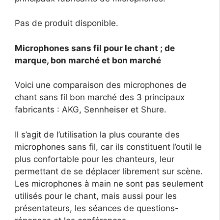
Pas de produit disponible.
Microphones sans fil pour le chant ; de
marque, bon marché et bon marché
Voici une comparaison des microphones de
chant sans fil bon marché des 3 principaux
fabricants : AKG, Sennheiser et Shure.
Il s’agit de l’utilisation la plus courante des
microphones sans fil, car ils constituent l’outil le
plus confortable pour les chanteurs, leur
permettant de se déplacer librement sur scène.
Les microphones à main ne sont pas seulement
utilisés pour le chant, mais aussi pour les
présentateurs, les séances de questions-