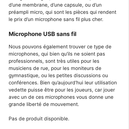
d’une membrane, d’une capsule, ou d’un
préampli micro, qui sont les pièces qui rendent
le prix d’un microphone sans fil plus cher.
Microphone USB sans fil
Nous pouvons également trouver ce type de
microphones, qui bien qu’ils ne soient pas
professionnels, sont très utiles pour les
musiciens de rue, pour les moniteurs de
gymnastique, ou les petites discussions ou
conférences. Bien qu’aujourd’hui leur utilisation
vedette puisse être pour les joueurs, car jouer
avec un de ces microphones vous donne une
grande liberté de mouvement.
Pas de produit disponible.