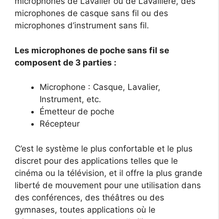
microphones de Lavalier ou de Lavallière, des
microphones de casque sans fil ou des
microphones d’instrument sans fil.
Les microphones de poche sans fil se
composent de 3 parties :
Microphone : Casque, Lavalier,
Instrument, etc.
Émetteur de poche
Récepteur
C’est le système le plus confortable et le plus
discret pour des applications telles que le
cinéma ou la télévision, et il offre la plus grande
liberté de mouvement pour une utilisation dans
des conférences, des théâtres ou des
gymnases, toutes applications où le