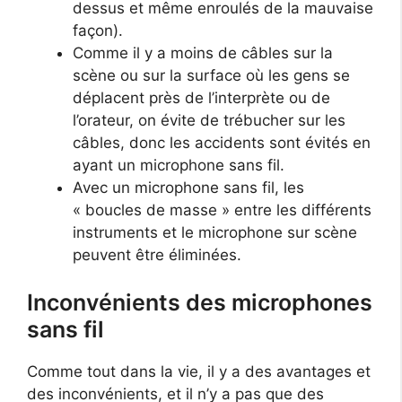
dessus et même enroulés de la mauvaise
façon).
Comme il y a moins de câbles sur la
scène ou sur la surface où les gens se
déplacent près de l’interprète ou de
l’orateur, on évite de trébucher sur les
câbles, donc les accidents sont évités en
ayant un microphone sans fil.
Avec un microphone sans fil, les
« boucles de masse » entre les différents
instruments et le microphone sur scène
peuvent être éliminées.
Inconvénients des microphones
sans fil
Comme tout dans la vie, il y a des avantages et
des inconvénients, et il n’y a pas que des