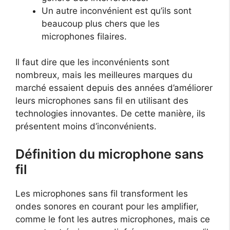
Un autre inconvénient est qu’ils sont
beaucoup plus chers que les
microphones filaires.
Il faut dire que les inconvénients sont
nombreux, mais les meilleures marques du
marché essaient depuis des années d’améliorer
leurs microphones sans fil en utilisant des
technologies innovantes. De cette manière, ils
présentent moins d’inconvénients.
Définition du microphone sans
fil
Les microphones sans fil transforment les
ondes sonores en courant pour les amplifier,
comme le font les autres microphones, mais ce