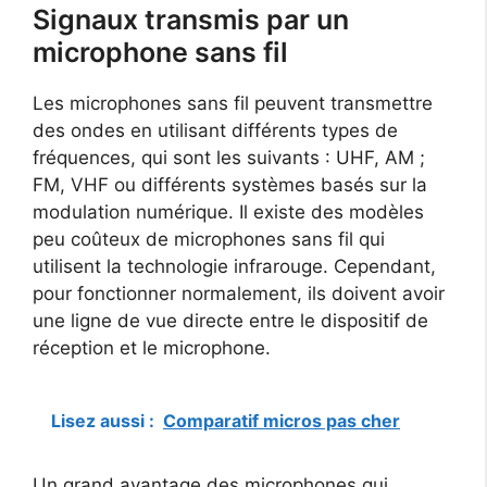
Signaux transmis par un
microphone sans fil
Les microphones sans fil peuvent transmettre
des ondes en utilisant différents types de
fréquences, qui sont les suivants : UHF, AM ;
FM, VHF ou différents systèmes basés sur la
modulation numérique. Il existe des modèles
peu coûteux de microphones sans fil qui
utilisent la technologie infrarouge. Cependant,
pour fonctionner normalement, ils doivent avoir
une ligne de vue directe entre le dispositif de
réception et le microphone.
Lisez aussi :
Comparatif micros pas cher
Un grand avantage des microphones qui