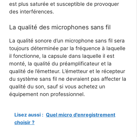
est plus saturée et susceptible de provoquer
des interférences.
La qualité des microphones sans fil
La qualité sonore d’un microphone sans fil sera
toujours déterminée par la fréquence à laquelle
il fonctionne, la capsule dans laquelle il est
monté, la qualité du préamplificateur et la
qualité de l’émetteur. L’émetteur et le récepteur
du système sans fil ne devraient pas affecter la
qualité du son, sauf si vous achetez un
équipement non professionnel.
Lisez aussi :
Quel micro d'enregistrement
choisir ?