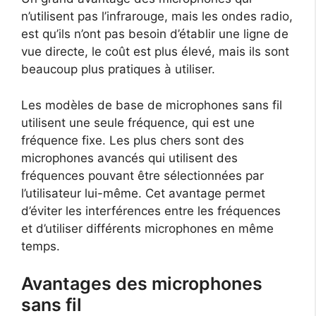
n’utilisent pas l’infrarouge, mais les ondes radio,
est qu’ils n’ont pas besoin d’établir une ligne de
vue directe, le coût est plus élevé, mais ils sont
beaucoup plus pratiques à utiliser.
Les modèles de base de microphones sans fil
utilisent une seule fréquence, qui est une
fréquence fixe. Les plus chers sont des
microphones avancés qui utilisent des
fréquences pouvant être sélectionnées par
l’utilisateur lui-même. Cet avantage permet
d’éviter les interférences entre les fréquences
et d’utiliser différents microphones en même
temps.
Avantages des microphones
sans fil