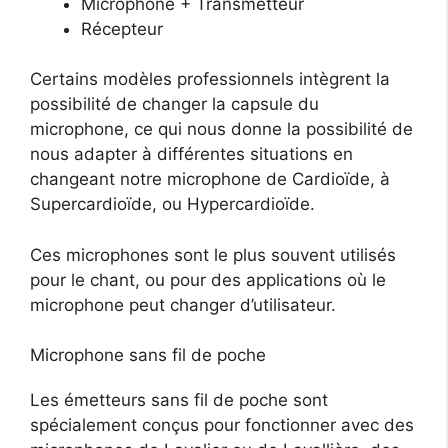
Microphone + Transmetteur
Récepteur
Certains modèles professionnels intègrent la
possibilité de changer la capsule du
microphone, ce qui nous donne la possibilité de
nous adapter à différentes situations en
changeant notre microphone de Cardioïde, à
Supercardioïde, ou Hypercardioïde.
Ces microphones sont le plus souvent utilisés
pour le chant, ou pour des applications où le
microphone peut changer d’utilisateur.
Microphone sans fil de poche
Les émetteurs sans fil de poche sont
spécialement conçus pour fonctionner avec des