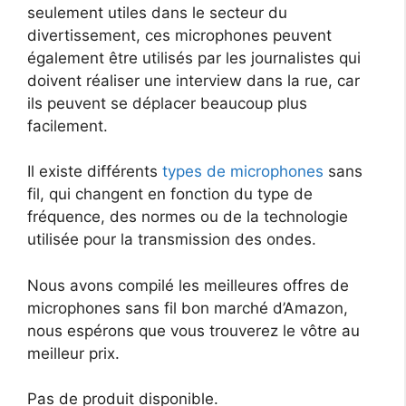
seulement utiles dans le secteur du
divertissement, ces microphones peuvent
également être utilisés par les journalistes qui
doivent réaliser une interview dans la rue, car
ils peuvent se déplacer beaucoup plus
facilement.
Il existe différents
types de microphones
sans
fil, qui changent en fonction du type de
fréquence, des normes ou de la technologie
utilisée pour la transmission des ondes.
Nous avons compilé les meilleures offres de
microphones sans fil bon marché d’Amazon,
nous espérons que vous trouverez le vôtre au
meilleur prix.
Pas de produit disponible.