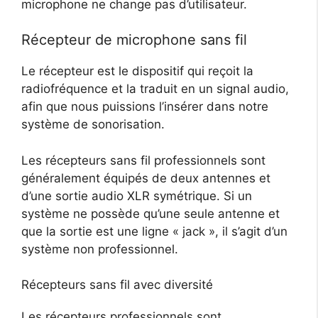
microphone ne change pas d’utilisateur.
Récepteur de microphone sans fil
Le récepteur est le dispositif qui reçoit la
radiofréquence et la traduit en un signal audio,
afin que nous puissions l’insérer dans notre
système de sonorisation.
Les récepteurs sans fil professionnels sont
généralement équipés de deux antennes et
d’une sortie audio XLR symétrique. Si un
système ne possède qu’une seule antenne et
que la sortie est une ligne « jack », il s’agit d’un
système non professionnel.
Récepteurs sans fil avec diversité
Les récepteurs professionnels sont