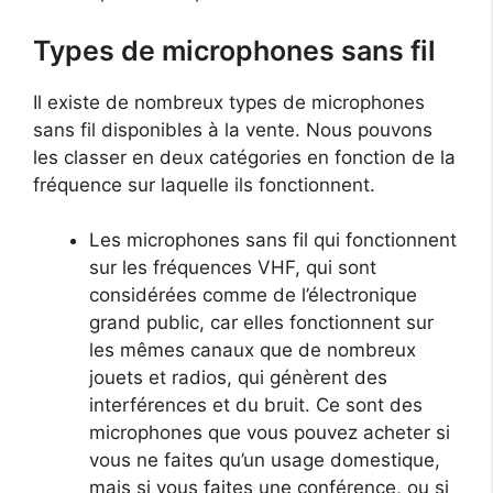
Types de microphones sans fil
Il existe de nombreux types de microphones
sans fil disponibles à la vente. Nous pouvons
les classer en deux catégories en fonction de la
fréquence sur laquelle ils fonctionnent.
Les microphones sans fil qui fonctionnent
sur les fréquences VHF, qui sont
considérées comme de l’électronique
grand public, car elles fonctionnent sur
les mêmes canaux que de nombreux
jouets et radios, qui génèrent des
interférences et du bruit. Ce sont des
microphones que vous pouvez acheter si
vous ne faites qu’un usage domestique,
mais si vous faites une conférence, ou si