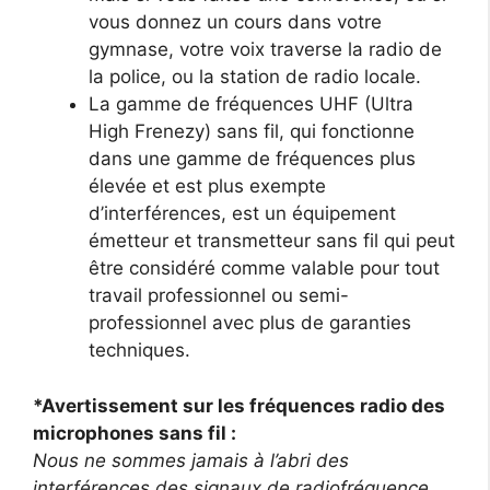
vous donnez un cours dans votre
gymnase, votre voix traverse la radio de
la police, ou la station de radio locale.
La gamme de fréquences UHF (Ultra
High Frenezy) sans fil, qui fonctionne
dans une gamme de fréquences plus
élevée et est plus exempte
d’interférences, est un équipement
émetteur et transmetteur sans fil qui peut
être considéré comme valable pour tout
travail professionnel ou semi-
professionnel avec plus de garanties
techniques.
*Avertissement sur les fréquences radio des
microphones sans fil :
Nous ne sommes jamais à l’abri des
interférences des signaux de radiofréquence,