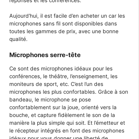
réponses et les conférences.
Aujourd’hui, il est facile d’en acheter un car les
microphones sans fil sont disponibles dans
toutes les gammes de prix, avec une bonne
qualité.
Microphones serre-tête
Ce sont des microphones idéaux pour les
conférences, le théâtre, l’enseignement, les
moniteurs de sport, etc. C’est l’un des
microphones les plus confortables. Grâce à son
bandeau, le microphone se pose
confortablement sur la joue, orienté vers la
bouche, et capture fidèlement le son de la
manière la plus simple qui soit. Et l’émetteur et
le récepteur intégrés en font des microphones
idéaux pour vous donner une liberté de