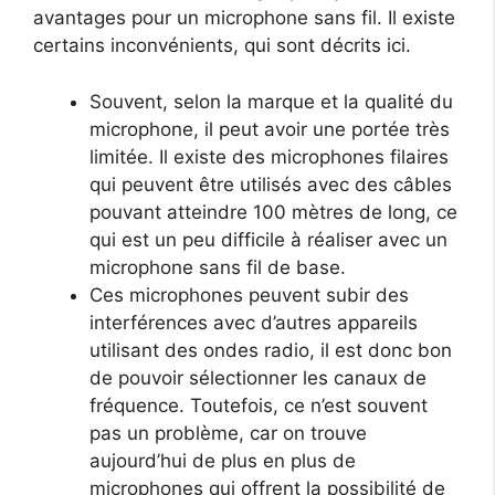
avantages pour un microphone sans fil. Il existe
certains inconvénients, qui sont décrits ici.
Souvent, selon la marque et la qualité du
microphone, il peut avoir une portée très
limitée. Il existe des microphones filaires
qui peuvent être utilisés avec des câbles
pouvant atteindre 100 mètres de long, ce
qui est un peu difficile à réaliser avec un
microphone sans fil de base.
Ces microphones peuvent subir des
interférences avec d’autres appareils
utilisant des ondes radio, il est donc bon
de pouvoir sélectionner les canaux de
fréquence. Toutefois, ce n’est souvent
pas un problème, car on trouve
aujourd’hui de plus en plus de
microphones qui offrent la possibilité de