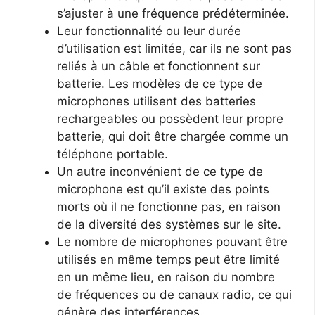
s’ajuster à une fréquence prédéterminée.
Leur fonctionnalité ou leur durée
d’utilisation est limitée, car ils ne sont pas
reliés à un câble et fonctionnent sur
batterie. Les modèles de ce type de
microphones utilisent des batteries
rechargeables ou possèdent leur propre
batterie, qui doit être chargée comme un
téléphone portable.
Un autre inconvénient de ce type de
microphone est qu’il existe des points
morts où il ne fonctionne pas, en raison
de la diversité des systèmes sur le site.
Le nombre de microphones pouvant être
utilisés en même temps peut être limité
en un même lieu, en raison du nombre
de fréquences ou de canaux radio, ce qui
génère des interférences.