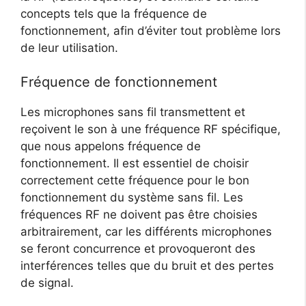
concepts tels que la fréquence de
fonctionnement, afin d’éviter tout problème lors
de leur utilisation.
Fréquence de fonctionnement
Les microphones sans fil transmettent et
reçoivent le son à une fréquence RF spécifique,
que nous appelons fréquence de
fonctionnement. Il est essentiel de choisir
correctement cette fréquence pour le bon
fonctionnement du système sans fil. Les
fréquences RF ne doivent pas être choisies
arbitrairement, car les différents microphones
se feront concurrence et provoqueront des
interférences telles que du bruit et des pertes
de signal.