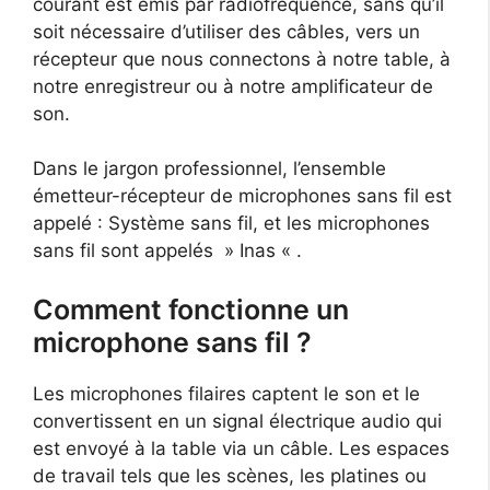
courant est émis par radiofréquence, sans qu’il
soit nécessaire d’utiliser des câbles, vers un
récepteur que nous connectons à notre table, à
notre enregistreur ou à notre amplificateur de
son.
Dans le jargon professionnel, l’ensemble
émetteur-récepteur de microphones sans fil est
appelé : Système sans fil, et les microphones
sans fil sont appelés » Inas « .
Comment fonctionne un
microphone sans fil ?
Les microphones filaires captent le son et le
convertissent en un signal électrique audio qui
est envoyé à la table via un câble. Les espaces
de travail tels que les scènes, les platines ou