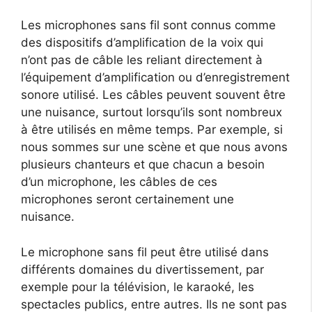
Les microphones sans fil sont connus comme
des dispositifs d’amplification de la voix qui
n’ont pas de câble les reliant directement à
l’équipement d’amplification ou d’enregistrement
sonore utilisé. Les câbles peuvent souvent être
une nuisance, surtout lorsqu’ils sont nombreux
à être utilisés en même temps. Par exemple, si
nous sommes sur une scène et que nous avons
plusieurs chanteurs et que chacun a besoin
d’un microphone, les câbles de ces
microphones seront certainement une
nuisance.
Le microphone sans fil peut être utilisé dans
différents domaines du divertissement, par
exemple pour la télévision, le karaoké, les
spectacles publics, entre autres. Ils ne sont pas