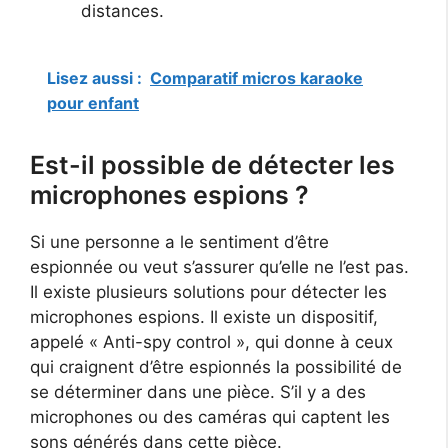
distances.
Lisez aussi :
Comparatif micros karaoke
pour enfant
Est-il possible de détecter les
microphones espions ?
Si une personne a le sentiment d’être
espionnée ou veut s’assurer qu’elle ne l’est pas.
Il existe plusieurs solutions pour détecter les
microphones espions. Il existe un dispositif,
appelé « Anti-spy control », qui donne à ceux
qui craignent d’être espionnés la possibilité de
se déterminer dans une pièce. S’il y a des
microphones ou des caméras qui captent les
sons générés dans cette pièce.