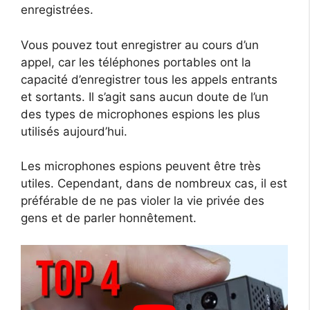
enregistrées.
Vous pouvez tout enregistrer au cours d’un
appel, car les téléphones portables ont la
capacité d’enregistrer tous les appels entrants
et sortants. Il s’agit sans aucun doute de l’un
des types de microphones espions les plus
utilisés aujourd’hui.
Les microphones espions peuvent être très
utiles. Cependant, dans de nombreux cas, il est
préférable de ne pas violer la vie privée des
gens et de parler honnêtement.