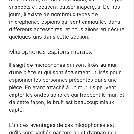
suspects et peuvent passer inaperçus. De nos
jours, il existe de nombreux types de
microphones espions qui sont camouflés dans
différents accessoires, et nous allons en décrire
quelques-uns dans cette section.
Microphones espions muraux
Il s’agit de microphones qui sont fixés au mur
d’une pièce et qui sont également utilisés pour
espionner les personnes présentes dans une
pièce. En étant attaché à un mur. Ils peuvent
capter les ondes sonores qui frappent le mur, et
de cette façon, le bruit est beaucoup mieux
capté.
L’un des avantages de ces microphones est
qu’ils sont cachés par tout objet d’apparence