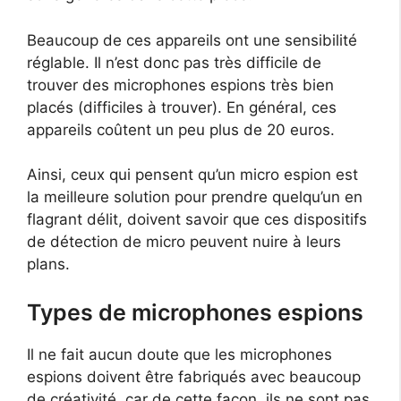
Beaucoup de ces appareils ont une sensibilité
réglable. Il n’est donc pas très difficile de
trouver des microphones espions très bien
placés (difficiles à trouver). En général, ces
appareils coûtent un peu plus de 20 euros.
Ainsi, ceux qui pensent qu’un micro espion est
la meilleure solution pour prendre quelqu’un en
flagrant délit, doivent savoir que ces dispositifs
de détection de micro peuvent nuire à leurs
plans.
Types de microphones espions
Il ne fait aucun doute que les microphones
espions doivent être fabriqués avec beaucoup
de créativité, car de cette façon, ils ne sont pas