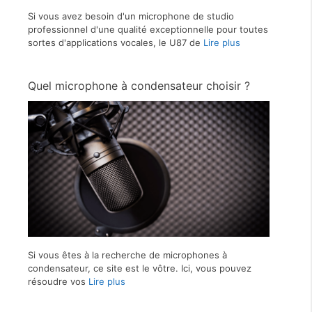
Si vous avez besoin d'un microphone de studio
professionnel d'une qualité exceptionnelle pour toutes
sortes d'applications vocales, le U87 de
Lire plus
Quel microphone à condensateur choisir ?
Si vous êtes à la recherche de microphones à
condensateur, ce site est le vôtre. Ici, vous pouvez
résoudre vos
Lire plus