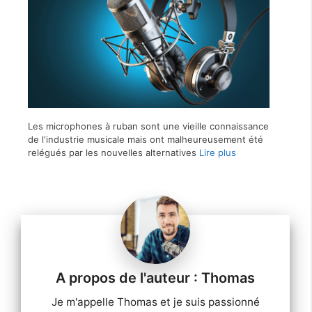
Les microphones à ruban sont une vieille connaissance
de l'industrie musicale mais ont malheureusement été
relégués par les nouvelles alternatives
Lire plus
Thomas
Je m'appelle Thomas et je suis passionné