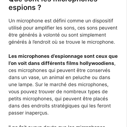
espions ?
Un microphone est défini comme un dispositif
utilisé pour amplifier les sons, ces sons peuvent
être générés à volonté ou sont simplement
générés à l’endroit où se trouve le microphone.
Les microphones d’espionnage sont ceux que
l’on voit dans différents films hollywoodiens
,
ces microphones qui peuvent être conservés
dans un vase, un animal en peluche ou dans
une lampe. Sur le marché des microphones,
vous pouvez trouver de nombreux types de
petits microphones, qui peuvent être placés
dans des endroits stratégiques qui les feront
passer inaperçus.