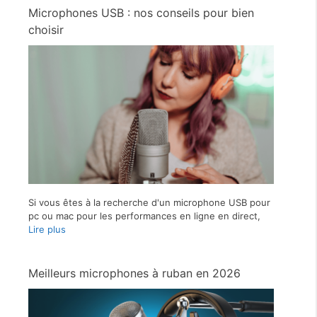
Microphones USB : nos conseils pour bien
choisir
Si vous êtes à la recherche d'un microphone USB pour
pc ou mac pour les performances en ligne en direct,
Lire plus
Meilleurs microphones à ruban en 2026