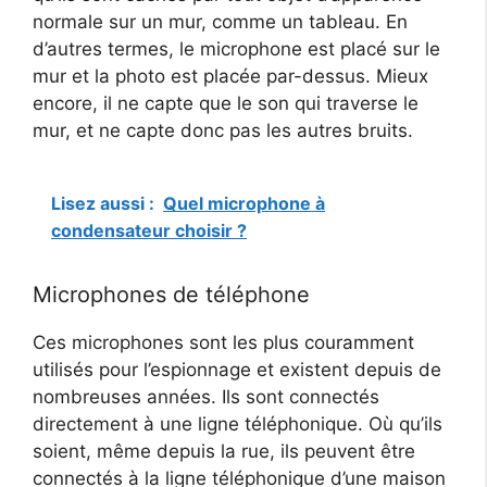
normale sur un mur, comme un tableau. En
d’autres termes, le microphone est placé sur le
mur et la photo est placée par-dessus. Mieux
encore, il ne capte que le son qui traverse le
mur, et ne capte donc pas les autres bruits.
Lisez aussi :
Quel microphone à
condensateur choisir ?
Microphones de téléphone
Ces microphones sont les plus couramment
utilisés pour l’espionnage et existent depuis de
nombreuses années. Ils sont connectés
directement à une ligne téléphonique. Où qu’ils
soient, même depuis la rue, ils peuvent être
connectés à la ligne téléphonique d’une maison