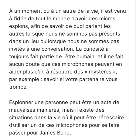
À un moment ou à un autre de la vie, il est venu
à l’idée de tout le monde d’avoir des micros
espions, afin de savoir de quoi parlent les
autres lorsque nous ne sommes pas présents
dans un lieu ou lorsque nous ne sommes pas
invités à une conversation. La curiosité a
toujours fait partie de l’être humain, et il ne fait
aucun doute que ces microphones peuvent en
aider plus d’un à résoudre des « mystères »,
par exemple : savoir si votre partenaire vous
trompe.
Espionner une personne peut être un acte de
mauvaises manières, mais il existe des
situations dans la vie où il peut être nécessaire
d’utiliser un de ces microphones pour se faire
passer pour James Bond.