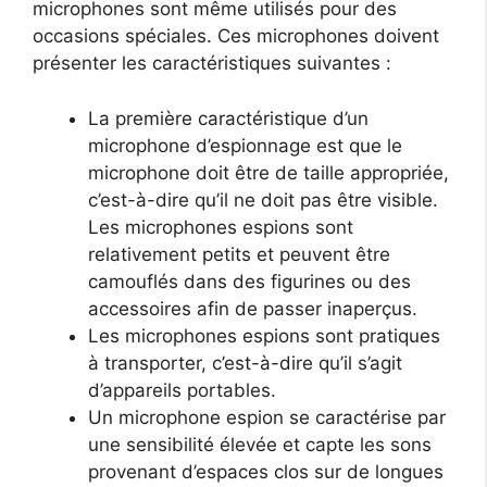
microphones sont même utilisés pour des
occasions spéciales. Ces microphones doivent
présenter les caractéristiques suivantes :
La première caractéristique d’un
microphone d’espionnage est que le
microphone doit être de taille appropriée,
c’est-à-dire qu’il ne doit pas être visible.
Les microphones espions sont
relativement petits et peuvent être
camouflés dans des figurines ou des
accessoires afin de passer inaperçus.
Les microphones espions sont pratiques
à transporter, c’est-à-dire qu’il s’agit
d’appareils portables.
Un microphone espion se caractérise par
une sensibilité élevée et capte les sons
provenant d’espaces clos sur de longues