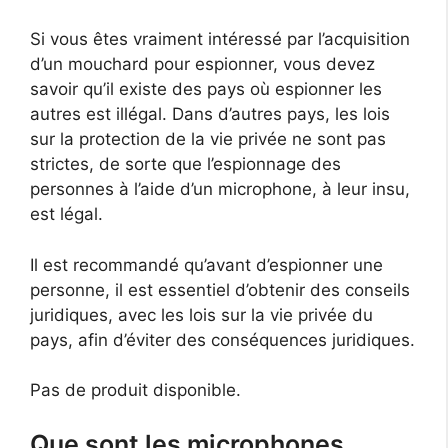
Si vous êtes vraiment intéressé par l’acquisition
d’un mouchard pour espionner, vous devez
savoir qu’il existe des pays où espionner les
autres est illégal. Dans d’autres pays, les lois
sur la protection de la vie privée ne sont pas
strictes, de sorte que l’espionnage des
personnes à l’aide d’un microphone, à leur insu,
est légal.
Il est recommandé qu’avant d’espionner une
personne, il est essentiel d’obtenir des conseils
juridiques, avec les lois sur la vie privée du
pays, afin d’éviter des conséquences juridiques.
Pas de produit disponible.
Que sont les microphones