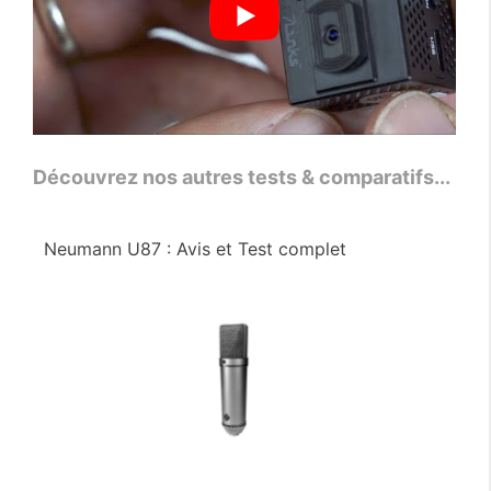
Découvrez nos autres tests & comparatifs...
Neumann U87 : Avis et Test complet