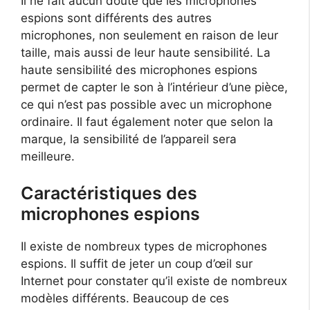
Il ne fait aucun doute que les microphones
espions sont différents des autres
microphones, non seulement en raison de leur
taille, mais aussi de leur haute sensibilité. La
haute sensibilité des microphones espions
permet de capter le son à l’intérieur d’une pièce,
ce qui n’est pas possible avec un microphone
ordinaire. Il faut également noter que selon la
marque, la sensibilité de l’appareil sera
meilleure.
Caractéristiques des
microphones espions
Il existe de nombreux types de microphones
espions. Il suffit de jeter un coup d’œil sur
Internet pour constater qu’il existe de nombreux
modèles différents. Beaucoup de ces