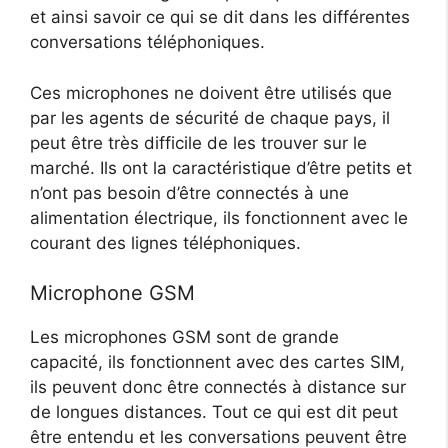
et ainsi savoir ce qui se dit dans les différentes
conversations téléphoniques.
Ces microphones ne doivent être utilisés que
par les agents de sécurité de chaque pays, il
peut être très difficile de les trouver sur le
marché. Ils ont la caractéristique d’être petits et
n’ont pas besoin d’être connectés à une
alimentation électrique, ils fonctionnent avec le
courant des lignes téléphoniques.
Microphone GSM
Les microphones GSM sont de grande
capacité, ils fonctionnent avec des cartes SIM,
ils peuvent donc être connectés à distance sur
de longues distances. Tout ce qui est dit peut
être entendu et les conversations peuvent être