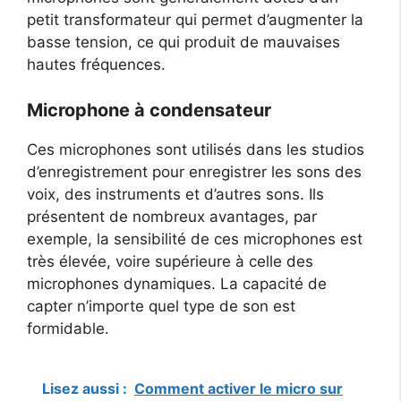
petit transformateur qui permet d’augmenter la
basse tension, ce qui produit de mauvaises
hautes fréquences.
Microphone à condensateur
Ces microphones sont utilisés dans les studios
d’enregistrement pour enregistrer les sons des
voix, des instruments et d’autres sons. Ils
présentent de nombreux avantages, par
exemple, la sensibilité de ces microphones est
très élevée, voire supérieure à celle des
microphones dynamiques. La capacité de
capter n’importe quel type de son est
formidable.
Lisez aussi :
Comment activer le micro sur