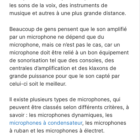
les sons de la voix, des instruments de
musique et autres à une plus grande distance.
Beaucoup de gens pensent que le son amplifié
par un microphone ne dépend que du
microphone, mais ce n’est pas le cas, car un
microphone doit être relié à un bon équipement
de sonorisation tel que des consoles, des
centrales d’amplification et des klaxons de
grande puissance pour que le son capté par
celui-ci soit le meilleur.
Il existe plusieurs types de microphones, qui
peuvent être classés selon différents critères, à
savoir : les microphones dynamiques, les
microphones à condensateur
, les microphones
à ruban et les microphones à électret.