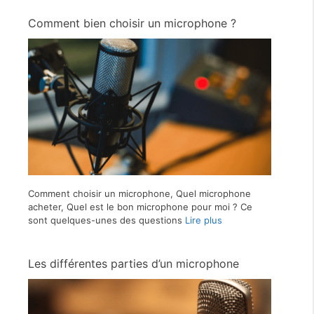
Comment bien choisir un microphone ?
Comment choisir un microphone, Quel microphone
acheter, Quel est le bon microphone pour moi ? Ce
sont quelques-unes des questions
Lire plus
Les différentes parties d’un microphone