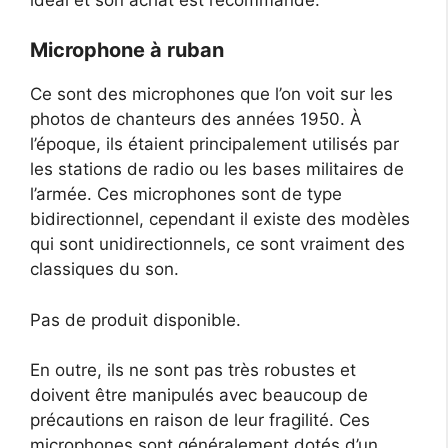
Microphone à ruban
Ce sont des microphones que l’on voit sur les
photos de chanteurs des années 1950. À
l’époque, ils étaient principalement utilisés par
les stations de radio ou les bases militaires de
l’armée. Ces microphones sont de type
bidirectionnel, cependant il existe des modèles
qui sont unidirectionnels, ce sont vraiment des
classiques du son.
Pas de produit disponible.
En outre, ils ne sont pas très robustes et
doivent être manipulés avec beaucoup de
précautions en raison de leur fragilité. Ces
microphones sont généralement dotés d’un