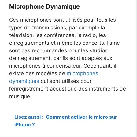
Microphone Dynamique
Ces microphones sont utilisés pour tous les
types de transmissions, par exemple la
télévision, les conférences, la radio, les
enregistrements et même les concerts. Ils ne
sont pas recommandés pour les studios
d’enregistrement, car ils sont adaptés aux
microphones à condensateur. Cependant, il
existe des modèles de
microphones
dynamiques
qui sont utilisés pour
l’enregistrement acoustique des instruments de
musique.
Lisez aussi :
Comment activer le micro sur
iPhone ?