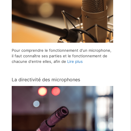
Pour comprendre le fonctionnement d'un microphone,
il faut connaître ses parties et le fonctionnement de
chacune d'entre elles, afin de
Lire plus
La directivité des microphones