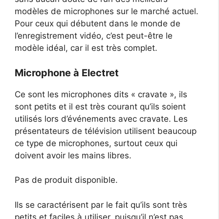
modèles de microphones sur le marché actuel.
Pour ceux qui débutent dans le monde de
l’enregistrement vidéo, c’est peut-être le
modèle idéal, car il est très complet.
Microphone à Electret
Ce sont les microphones dits « cravate », ils
sont petits et il est très courant qu’ils soient
utilisés lors d’événements avec cravate. Les
présentateurs de télévision utilisent beaucoup
ce type de microphones, surtout ceux qui
doivent avoir les mains libres.
Pas de produit disponible.
Ils se caractérisent par le fait qu’ils sont très
petits et faciles à utiliser, puisqu’il n’est pas