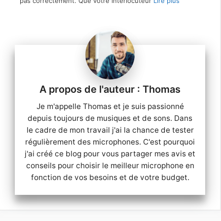
pas correctement. Que votre interlocuteur
Lire plus
Thomas
Je m'appelle Thomas et je suis passionné
depuis toujours de musiques et de sons. Dans
le cadre de mon travail j'ai la chance de tester
régulièrement des microphones. C'est pourquoi
j'ai créé ce blog pour vous partager mes avis et
conseils pour choisir le meilleur microphone en
fonction de vos besoins et de votre budget.