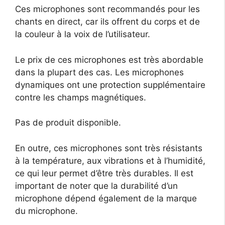
Ces microphones sont recommandés pour les
chants en direct, car ils offrent du corps et de
la couleur à la voix de l’utilisateur.
Le prix de ces microphones est très abordable
dans la plupart des cas. Les microphones
dynamiques ont une protection supplémentaire
contre les champs magnétiques.
Pas de produit disponible.
En outre, ces microphones sont très résistants
à la température, aux vibrations et à l’humidité,
ce qui leur permet d’être très durables. Il est
important de noter que la durabilité d’un
microphone dépend également de la marque
du microphone.