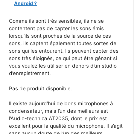
Android ?
Comme ils sont très sensibles, ils ne se
contentent pas de capter les sons émis
lorsqu’ils sont proches de la source de ces
sons, ils captent également toutes sortes de
sons qui les entourent. Ils peuvent capter des
sons très éloignés, ce qui peut être gênant si
vous voulez les utiliser en dehors d’un studio
d’enregistrement.
Pas de produit disponible.
Il existe aujourd’hui de bons microphones à
condensateur, mais l’un des meilleurs est
l’Audio-technica AT2035, dont le prix est
excellent pour la qualité du microphone. Il s’agit
sans aucun doute de l’un des meilleurs