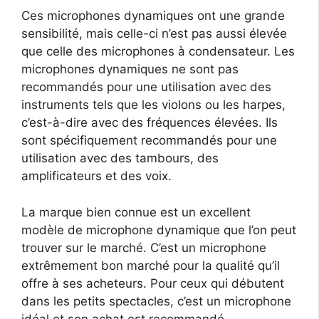
Ces microphones dynamiques ont une grande
sensibilité, mais celle-ci n’est pas aussi élevée
que celle des microphones à condensateur. Les
microphones dynamiques ne sont pas
recommandés pour une utilisation avec des
instruments tels que les violons ou les harpes,
c’est-à-dire avec des fréquences élevées. Ils
sont spécifiquement recommandés pour une
utilisation avec des tambours, des
amplificateurs et des voix.
La marque bien connue est un excellent
modèle de microphone dynamique que l’on peut
trouver sur le marché. C’est un microphone
extrêmement bon marché pour la qualité qu’il
offre à ses acheteurs. Pour ceux qui débutent
dans les petits spectacles, c’est un microphone
idéal et son achat est recommandé.