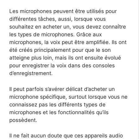
Les microphones peuvent être utilisés pour
différentes tâches, aussi, lorsque vous
souhaitez en acheter un, vous devez connaître
les types de microphones. Grâce aux
microphones, la voix peut être amplifiée. Ils ont
été créés principalement pour que le son
atteigne plus loin, mais ils ont ensuite évolué
pour enregistrer la voix dans des consoles
d’enregistrement.
Il peut parfois s’avérer délicat d’acheter un
microphone spécifique, surtout lorsque vous ne
connaissez pas les différents types de
microphones et les fonctionnalités qu’ils
possèdent.
Il ne fait aucun doute que ces appareils audio