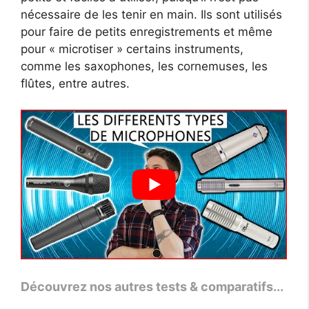
nécessaire de les tenir en main. Ils sont utilisés
pour faire de petits enregistrements et même
pour « microtiser » certains instruments,
comme les saxophones, les cornemuses, les
flûtes, entre autres.
Découvrez nos autres tests & comparatifs...