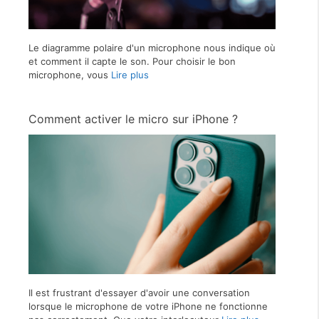
Le diagramme polaire d'un microphone nous indique où
et comment il capte le son. Pour choisir le bon
microphone, vous
Lire plus
Comment activer le micro sur iPhone ?
Il est frustrant d'essayer d'avoir une conversation
lorsque le microphone de votre iPhone ne fonctionne