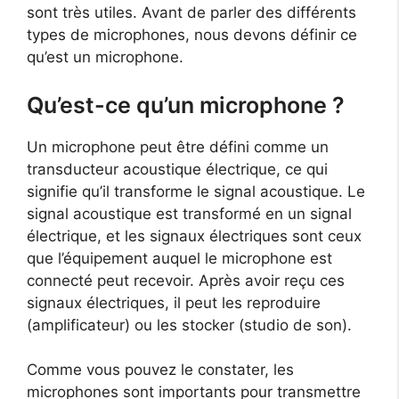
sont très utiles. Avant de parler des différents
types de microphones, nous devons définir ce
qu’est un microphone.
Qu’est-ce qu’un microphone ?
Un microphone peut être défini comme un
transducteur acoustique électrique, ce qui
signifie qu’il transforme le signal acoustique. Le
signal acoustique est transformé en un signal
électrique, et les signaux électriques sont ceux
que l’équipement auquel le microphone est
connecté peut recevoir. Après avoir reçu ces
signaux électriques, il peut les reproduire
(amplificateur) ou les stocker (studio de son).
Comme vous pouvez le constater, les
microphones sont importants pour transmettre