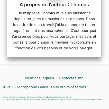
Thomas
Je m'appelle Thomas et je suis passionné
depuis toujours de musiques et de sons. Dans
le cadre de mon travail j'ai la chance de tester
régulièrement des microphones. C'est pourquoi
j'ai créé ce blog pour vous partager mes avis et
conseils pour choisir le meilleur microphone en
fonction de vos besoins et de votre budget.
Mentions légales
Contactez-moi
© 2026
Microphone Guide
. Tous droits réservés.