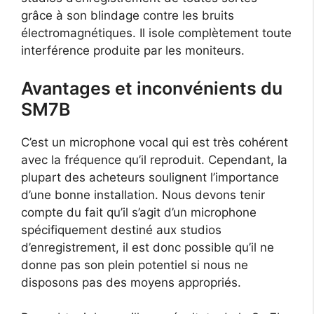
grâce à son blindage contre les bruits
électromagnétiques. Il isole complètement toute
interférence produite par les moniteurs.
Avantages et inconvénients du
SM7B
C’est un microphone vocal qui est très cohérent
avec la fréquence qu’il reproduit. Cependant, la
plupart des acheteurs soulignent l’importance
d’une bonne installation. Nous devons tenir
compte du fait qu’il s’agit d’un microphone
spécifiquement destiné aux studios
d’enregistrement, il est donc possible qu’il ne
donne pas son plein potentiel si nous ne
disposons pas des moyens appropriés.