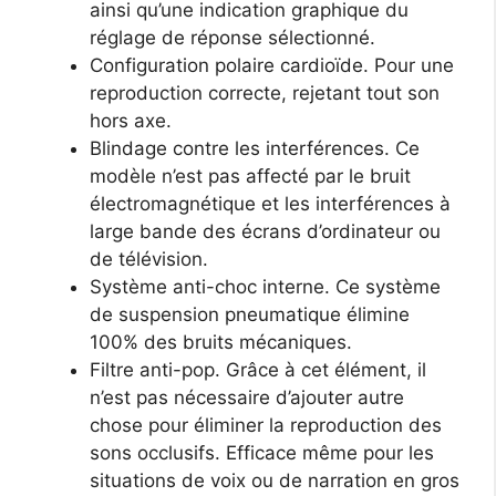
ainsi qu’une indication graphique du
réglage de réponse sélectionné.
Configuration polaire cardioïde. Pour une
reproduction correcte, rejetant tout son
hors axe.
Blindage contre les interférences. Ce
modèle n’est pas affecté par le bruit
électromagnétique et les interférences à
large bande des écrans d’ordinateur ou
de télévision.
Système anti-choc interne. Ce système
de suspension pneumatique élimine
100% des bruits mécaniques.
Filtre anti-pop. Grâce à cet élément, il
n’est pas nécessaire d’ajouter autre
chose pour éliminer la reproduction des
sons occlusifs. Efficace même pour les
situations de voix ou de narration en gros