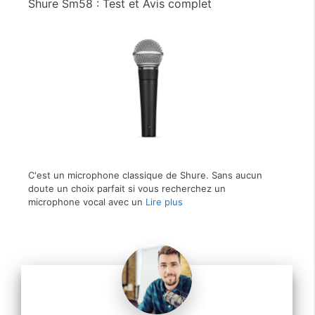
Shure Sm58 : Test et Avis complet
C'est un microphone classique de Shure. Sans aucun
doute un choix parfait si vous recherchez un
microphone vocal avec un
Lire plus