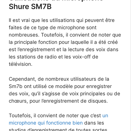
Shure SM7B
Il est vrai que les utilisations qui peuvent être
faites de ce type de microphone sont
nombreuses. Toutefois, il convient de noter que
la principale fonction pour laquelle il a été créé
est l’enregistrement et la lecture des voix dans
les stations de radio et les voix-off de
télévision.
Cependant, de nombreux utilisateurs de la
Sm7b ont utilisé ce modèle pour enregistrer
des voix, qu’il s’agisse de voix principales ou de
chœurs, pour l’enregistrement de disques.
Toutefois, il convient de noter que c’est
un
microphone qui fonctionne bien
dans les
studios d’enregistrement de toutes sortes