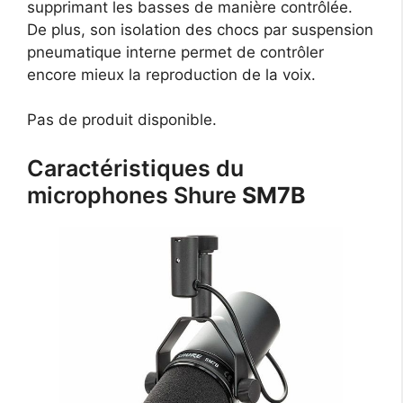
supprimant les basses de manière contrôlée.
De plus, son isolation des chocs par suspension
pneumatique interne permet de contrôler
encore mieux la reproduction de la voix.
Pas de produit disponible.
Caractéristiques du
microphones Shure
SM7B