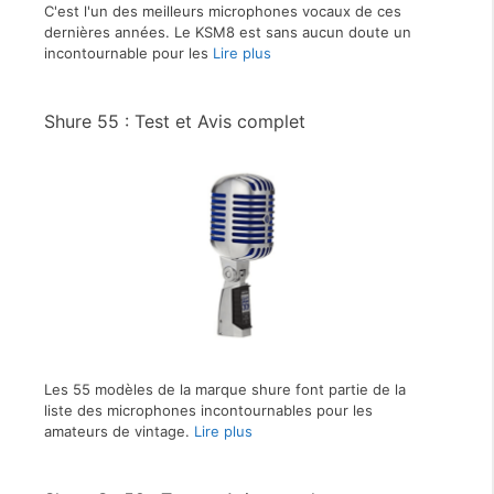
C'est l'un des meilleurs microphones vocaux de ces
dernières années. Le KSM8 est sans aucun doute un
incontournable pour les
Lire plus
Shure 55 : Test et Avis complet
Les 55 modèles de la marque shure font partie de la
liste des microphones incontournables pour les
amateurs de vintage.
Lire plus