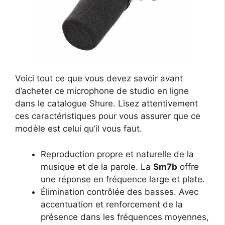
Voici tout ce que vous devez savoir avant
d’acheter ce microphone de studio en ligne
dans le catalogue Shure. Lisez attentivement
ces caractéristiques pour vous assurer que ce
modèle est celui qu’il vous faut.
Reproduction propre et naturelle de la
musique et de la parole. La
Sm7b
offre
une réponse en fréquence large et plate.
Élimination contrôlée des basses. Avec
accentuation et renforcement de la
présence dans les fréquences moyennes,