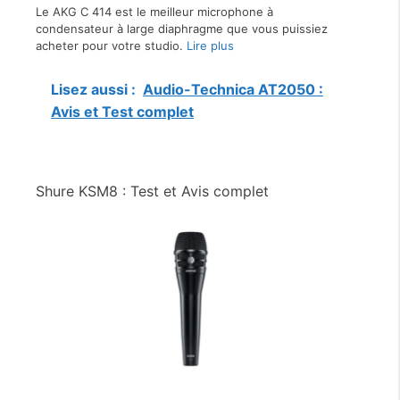
Le AKG C 414 est le meilleur microphone à
condensateur à large diaphragme que vous puissiez
acheter pour votre studio.
Lire plus
Lisez aussi :
Audio-Technica AT2050 :
Avis et Test complet
Shure KSM8 : Test et Avis complet