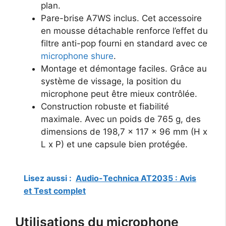
plan.
Pare-brise A7WS inclus. Cet accessoire
en mousse détachable renforce l’effet du
filtre anti-pop fourni en standard avec ce
microphone shure
.
Montage et démontage faciles. Grâce au
système de vissage, la position du
microphone peut être mieux contrôlée.
Construction robuste et fiabilité
maximale. Avec un poids de 765 g, des
dimensions de 198,7 x 117 x 96 mm (H x
L x P) et une capsule bien protégée.
Lisez aussi :
Audio-Technica AT2035 : Avis
et Test complet
Utilisations du microphone