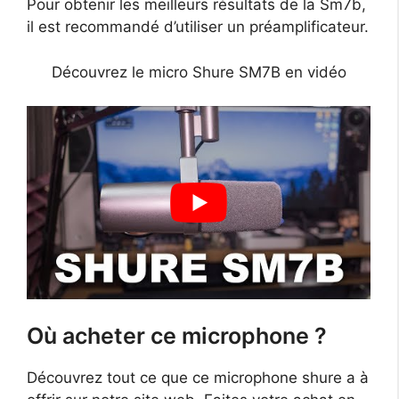
Pour obtenir les meilleurs résultats de la Sm7b,
il est recommandé d’utiliser un préamplificateur.
Découvrez le micro Shure SM7B en vidéo
Où acheter ce microphone ?
Découvrez tout ce que ce microphone shure a à