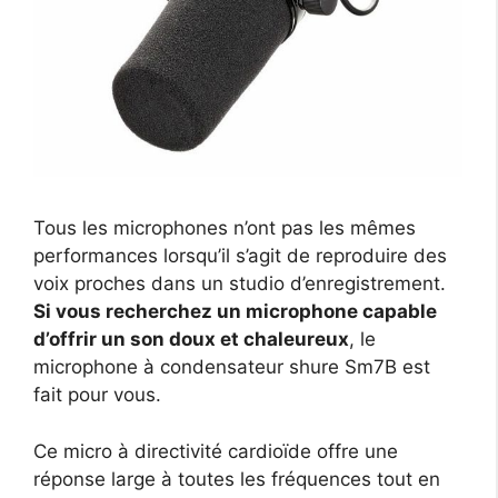
Tous les microphones n’ont pas les mêmes
performances lorsqu’il s’agit de reproduire des
voix proches dans un studio d’enregistrement.
Si vous recherchez un microphone capable
d’offrir un son doux et chaleureux
, le
microphone à condensateur shure Sm7B est
fait pour vous.
Ce micro à directivité cardioïde offre une
réponse large à toutes les fréquences tout en