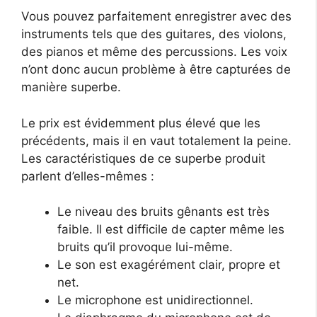
Vous pouvez parfaitement enregistrer avec des
instruments tels que des guitares, des violons,
des pianos et même des percussions. Les voix
n’ont donc aucun problème à être capturées de
manière superbe.
Le prix est évidemment plus élevé que les
précédents, mais il en vaut totalement la peine.
Les caractéristiques de ce superbe produit
parlent d’elles-mêmes :
Le niveau des bruits gênants est très
faible. Il est difficile de capter même les
bruits qu’il provoque lui-même.
Le son est exagérément clair, propre et
net.
Le microphone est unidirectionnel.