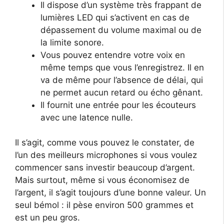
Il dispose d’un système très frappant de
lumières LED qui s’activent en cas de
dépassement du volume maximal ou de
la limite sonore.
Vous pouvez entendre votre voix en
même temps que vous l’enregistrez. Il en
va de même pour l’absence de délai, qui
ne permet aucun retard ou écho gênant.
Il fournit une entrée pour les écouteurs
avec une latence nulle.
Il s’agit, comme vous pouvez le constater, de
l’un des meilleurs microphones si vous voulez
commencer sans investir beaucoup d’argent.
Mais surtout, même si vous économisez de
l’argent, il s’agit toujours d’une bonne valeur. Un
seul bémol : il pèse environ 500 grammes et
est un peu gros.