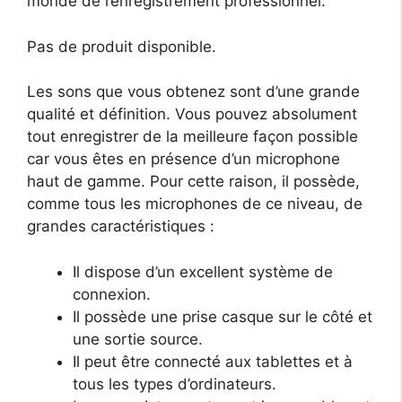
monde de l’enregistrement professionnel.
Pas de produit disponible.
Les sons que vous obtenez sont d’une grande
qualité et définition. Vous pouvez absolument
tout enregistrer de la meilleure façon possible
car vous êtes en présence d’un microphone
haut de gamme. Pour cette raison, il possède,
comme tous les microphones de ce niveau, de
grandes caractéristiques :
Il dispose d’un excellent système de
connexion.
Il possède une prise casque sur le côté et
une sortie source.
Il peut être connecté aux tablettes et à
tous les types d’ordinateurs.