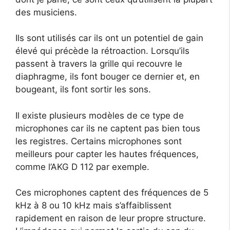
des musiciens.
Ils sont utilisés car ils ont un potentiel de gain
élevé qui précède la rétroaction. Lorsqu’ils
passent à travers la grille qui recouvre le
diaphragme, ils font bouger ce dernier et, en
bougeant, ils font sortir les sons.
Il existe plusieurs modèles de ce type de
microphones car ils ne captent pas bien tous
les registres. Certains microphones sont
meilleurs pour capter les hautes fréquences,
comme l’AKG D 112 par exemple.
Ces microphones captent des fréquences de 5
kHz à 8 ou 10 kHz mais s’affaiblissent
rapidement en raison de leur propre structure.