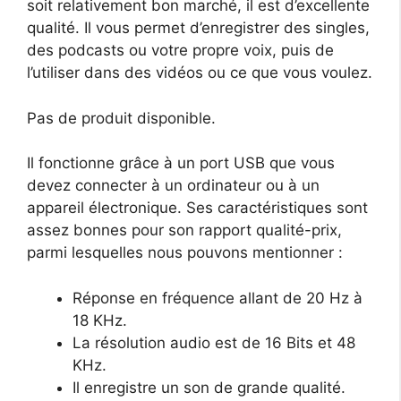
soit relativement bon marché, il est d’excellente
qualité. Il vous permet d’enregistrer des singles,
des podcasts ou votre propre voix, puis de
l’utiliser dans des vidéos ou ce que vous voulez.
Pas de produit disponible.
Il fonctionne grâce à un port USB que vous
devez connecter à un ordinateur ou à un
appareil électronique. Ses caractéristiques sont
assez bonnes pour son rapport qualité-prix,
parmi lesquelles nous pouvons mentionner :
Réponse en fréquence allant de 20 Hz à
18 KHz.
La résolution audio est de 16 Bits et 48
KHz.
Il enregistre un son de grande qualité.