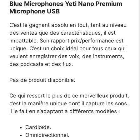
Blue Microphones Yeti Nano Premium
Microphone USB
C’est le gagnant absolu en tout, tant au niveau
des ventes que des caractéristiques, il est
imbattable. Son rapport prix/performance est
unique. C’est un choix idéal pour tous ceux qui
veulent enregistrer des voix, des instruments,
des podcasts et des flux.
Pas de produit disponible.
Ce qui ressort le plus de ce merveilleux produit,
c’est la manière unique dont il capture les sons.
Il le fait en s’adaptant à différents modèles :
Cardioïde.
Omnidirectionnel.