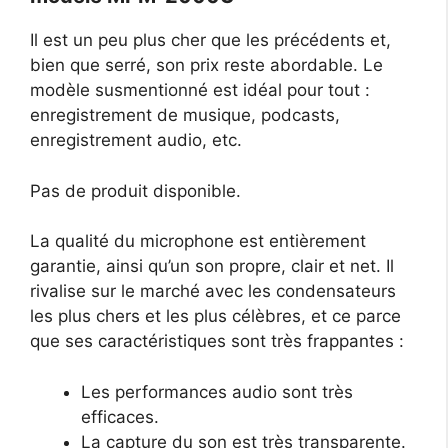
Il est un peu plus cher que les précédents et,
bien que serré, son prix reste abordable. Le
modèle susmentionné est idéal pour tout :
enregistrement de musique, podcasts,
enregistrement audio, etc.
Pas de produit disponible.
La qualité du microphone est entièrement
garantie, ainsi qu’un son propre, clair et net. Il
rivalise sur le marché avec les condensateurs
les plus chers et les plus célèbres, et ce parce
que ses caractéristiques sont très frappantes :
Les performances audio sont très
efficaces.
La capture du son est très transparente.