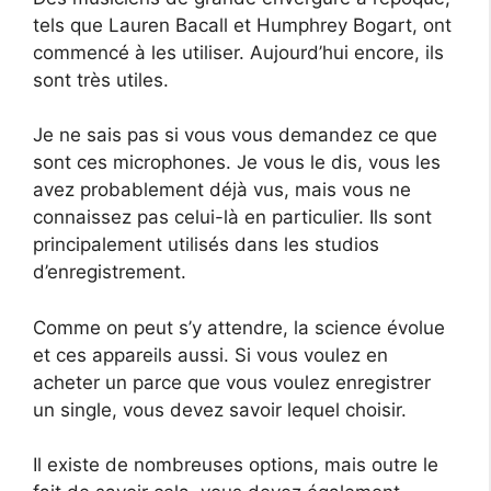
tels que Lauren Bacall et Humphrey Bogart, ont
commencé à les utiliser. Aujourd’hui encore, ils
sont très utiles.
Je ne sais pas si vous vous demandez ce que
sont ces microphones. Je vous le dis, vous les
avez probablement déjà vus, mais vous ne
connaissez pas celui-là en particulier. Ils sont
principalement utilisés dans les studios
d’enregistrement.
Comme on peut s’y attendre, la science évolue
et ces appareils aussi. Si vous voulez en
acheter un parce que vous voulez enregistrer
un single, vous devez savoir lequel choisir.
Il existe de nombreuses options, mais outre le