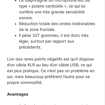
Le diaphragme du microphone est de
type « polaire cardioïde », ce qui lui
confère une très grande sensibilité
sonore.
Réduction totale des ondes indésirables
de la zone frontale.
Il pèse 327 grammes, il est donc très
léger, surtout par rapport aux
précédents.
L’un des rares points négatifs est qu’il dispose
d’un câble XLR au lieu d’un câble USB, ce qui
est plus pratique. Ce n’est pas un problème en
soi, mais beaucoup préfèrent l’autre pour sa
propre commodité.
Avantages