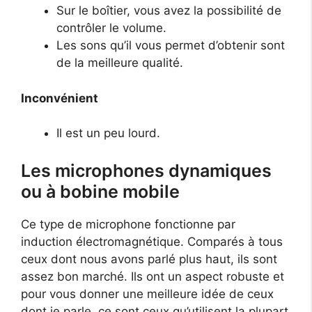
Sur le boîtier, vous avez la possibilité de
contrôler le volume.
Les sons qu’il vous permet d’obtenir sont
de la meilleure qualité.
Inconvénient
Il est un peu lourd.
Les microphones dynamiques
ou à bobine mobile
Ce type de microphone fonctionne par
induction électromagnétique. Comparés à tous
ceux dont nous avons parlé plus haut, ils sont
assez bon marché. Ils ont un aspect robuste et
pour vous donner une meilleure idée de ceux
dont je parle, ce sont ceux qu’utilisent la plupart