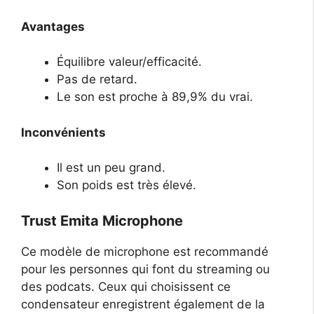
Avantages
Équilibre valeur/efficacité.
Pas de retard.
Le son est proche à 89,9% du vrai.
Inconvénients
Il est un peu grand.
Son poids est très élevé.
Trust Emita Microphone
Ce modèle de microphone est recommandé
pour les personnes qui font du streaming ou
des podcats. Ceux qui choisissent ce
condensateur enregistrent également de la