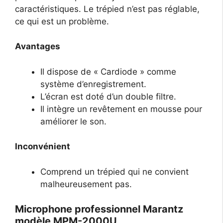
caractéristiques. Le trépied n’est pas réglable,
ce qui est un problème.
Avantages
Il dispose de « Cardiode » comme
système d’enregistrement.
L’écran est doté d’un double filtre.
Il intègre un revêtement en mousse pour
améliorer le son.
Inconvénient
Comprend un trépied qui ne convient
malheureusement pas.
Microphone professionnel Marantz
modèle MPM-2000U