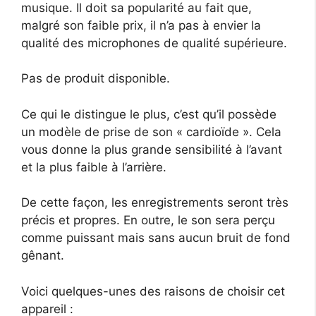
musique. Il doit sa popularité au fait que,
malgré son faible prix, il n’a pas à envier la
qualité des microphones de qualité supérieure.
Pas de produit disponible.
Ce qui le distingue le plus, c’est qu’il possède
un modèle de prise de son « cardioïde ». Cela
vous donne la plus grande sensibilité à l’avant
et la plus faible à l’arrière.
De cette façon, les enregistrements seront très
précis et propres. En outre, le son sera perçu
comme puissant mais sans aucun bruit de fond
gênant.
Voici quelques-unes des raisons de choisir cet
appareil :