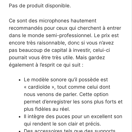
Pas de produit disponible.
Ce sont des microphones hautement
recommandés pour ceux qui cherchent à entrer
dans le monde semi-professionnel. Le prix est
encore très raisonnable, donc si vous n’avez
pas beaucoup de capital à investir, celui-ci
pourrait vous être très utile. Mais gardez
également à l’esprit ce qui suit :
Le modèle sonore qu’il possède est
« cardioïde », tout comme celui dont
nous venons de parler. Cette option
permet d’enregistrer les sons plus forts et
plus fidèles au réel.
Il intègre des puces pour un excellent son
qui rendent le son clair et précis.
Des accessoires tels que des supports