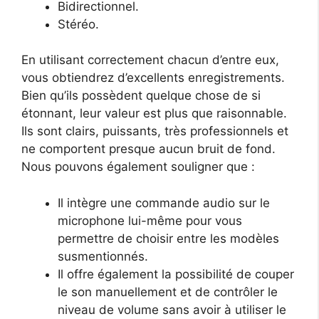
Bidirectionnel.
Stéréo.
En utilisant correctement chacun d’entre eux,
vous obtiendrez d’excellents enregistrements.
Bien qu’ils possèdent quelque chose de si
étonnant, leur valeur est plus que raisonnable.
Ils sont clairs, puissants, très professionnels et
ne comportent presque aucun bruit de fond.
Nous pouvons également souligner que :
Il intègre une commande audio sur le
microphone lui-même pour vous
permettre de choisir entre les modèles
susmentionnés.
Il offre également la possibilité de couper
le son manuellement et de contrôler le
niveau de volume sans avoir à utiliser le