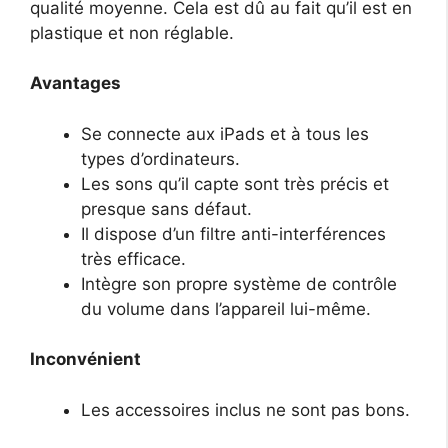
qualité moyenne. Cela est dû au fait qu’il est en
plastique et non réglable.
Avantages
Se connecte aux iPads et à tous les
types d’ordinateurs.
Les sons qu’il capte sont très précis et
presque sans défaut.
Il dispose d’un filtre anti-interférences
très efficace.
Intègre son propre système de contrôle
du volume dans l’appareil lui-même.
Inconvénient
Les accessoires inclus ne sont pas bons.