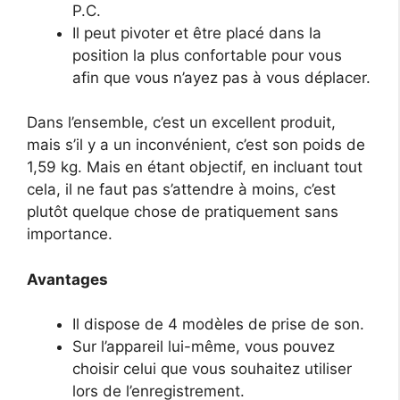
P.C.
Il peut pivoter et être placé dans la
position la plus confortable pour vous
afin que vous n’ayez pas à vous déplacer.
Dans l’ensemble, c’est un excellent produit,
mais s’il y a un inconvénient, c’est son poids de
1,59 kg. Mais en étant objectif, en incluant tout
cela, il ne faut pas s’attendre à moins, c’est
plutôt quelque chose de pratiquement sans
importance.
Avantages
Il dispose de 4 modèles de prise de son.
Sur l’appareil lui-même, vous pouvez
choisir celui que vous souhaitez utiliser
lors de l’enregistrement.