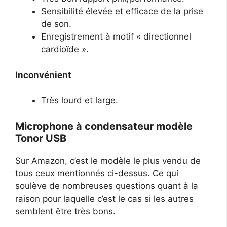
Sensibilité élevée et efficace de la prise
de son.
Enregistrement à motif « directionnel
cardioïde ».
Inconvénient
Très lourd et large.
Microphone à condensateur modèle
Tonor USB
Sur Amazon, c’est le modèle le plus vendu de
tous ceux mentionnés ci-dessus. Ce qui
soulève de nombreuses questions quant à la
raison pour laquelle c’est le cas si les autres
semblent être très bons.