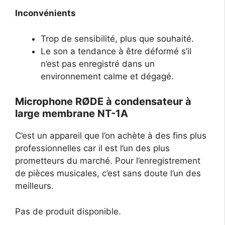
Inconvénients
Trop de sensibilité, plus que souhaité.
Le son a tendance à être déformé s’il
n’est pas enregistré dans un
environnement calme et dégagé.
Microphone RØDE à condensateur à
large membrane NT-1A
C’est un appareil que l’on achète à des fins plus
professionnelles car il est l’un des plus
prometteurs du marché. Pour l’enregistrement
de pièces musicales, c’est sans doute l’un des
meilleurs.
Pas de produit disponible.