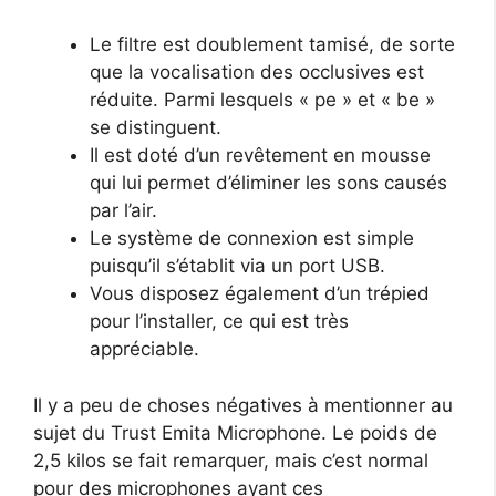
Le filtre est doublement tamisé, de sorte
que la vocalisation des occlusives est
réduite. Parmi lesquels « pe » et « be »
se distinguent.
Il est doté d’un revêtement en mousse
qui lui permet d’éliminer les sons causés
par l’air.
Le système de connexion est simple
puisqu’il s’établit via un port USB.
Vous disposez également d’un trépied
pour l’installer, ce qui est très
appréciable.
Il y a peu de choses négatives à mentionner au
sujet du Trust Emita Microphone. Le poids de
2,5 kilos se fait remarquer, mais c’est normal
pour des microphones ayant ces