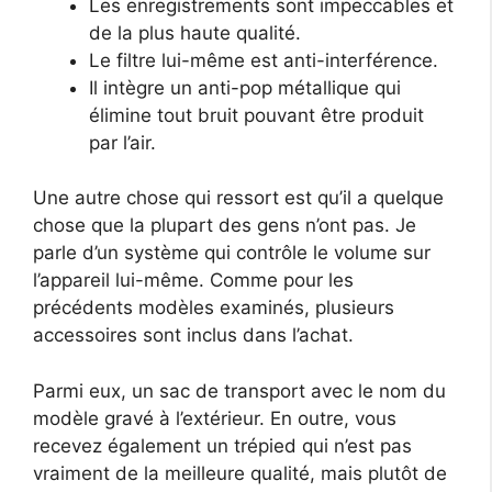
Les enregistrements sont impeccables et
de la plus haute qualité.
Le filtre lui-même est anti-interférence.
Il intègre un anti-pop métallique qui
élimine tout bruit pouvant être produit
par l’air.
Une autre chose qui ressort est qu’il a quelque
chose que la plupart des gens n’ont pas. Je
parle d’un système qui contrôle le volume sur
l’appareil lui-même. Comme pour les
précédents modèles examinés, plusieurs
accessoires sont inclus dans l’achat.
Parmi eux, un sac de transport avec le nom du
modèle gravé à l’extérieur. En outre, vous
recevez également un trépied qui n’est pas
vraiment de la meilleure qualité, mais plutôt de