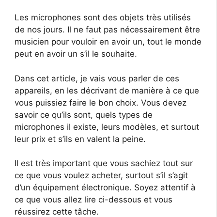
Les microphones sont des objets très utilisés
de nos jours. Il ne faut pas nécessairement être
musicien pour vouloir en avoir un, tout le monde
peut en avoir un s’il le souhaite.
Dans cet article, je vais vous parler de ces
appareils, en les décrivant de manière à ce que
vous puissiez faire le bon choix. Vous devez
savoir ce qu’ils sont, quels types de
microphones il existe, leurs modèles, et surtout
leur prix et s’ils en valent la peine.
Il est très important que vous sachiez tout sur
ce que vous voulez acheter, surtout s’il s’agit
d’un équipement électronique. Soyez attentif à
ce que vous allez lire ci-dessous et vous
réussirez cette tâche.