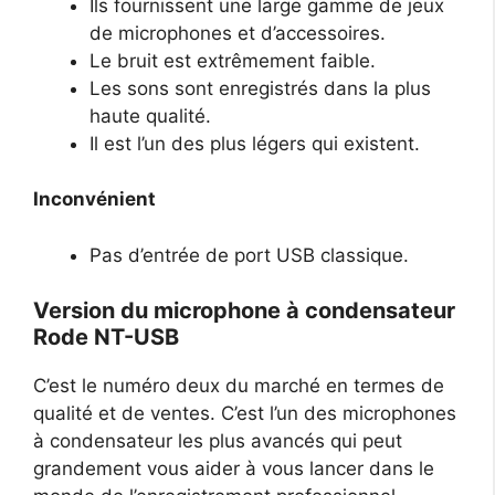
Ils fournissent une large gamme de jeux
de microphones et d’accessoires.
Le bruit est extrêmement faible.
Les sons sont enregistrés dans la plus
haute qualité.
Il est l’un des plus légers qui existent.
Inconvénient
Pas d’entrée de port USB classique.
Version du microphone à condensateur
Rode NT-USB
C’est le numéro deux du marché en termes de
qualité et de ventes. C’est l’un des microphones
à condensateur les plus avancés qui peut
grandement vous aider à vous lancer dans le