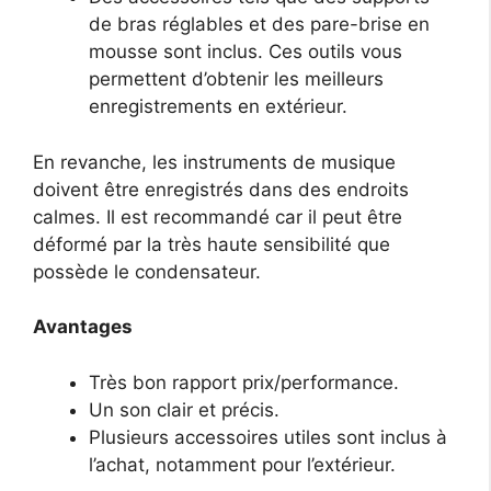
de bras réglables et des pare-brise en
mousse sont inclus. Ces outils vous
permettent d’obtenir les meilleurs
enregistrements en extérieur.
En revanche, les instruments de musique
doivent être enregistrés dans des endroits
calmes. Il est recommandé car il peut être
déformé par la très haute sensibilité que
possède le condensateur.
Avantages
Très bon rapport prix/performance.
Un son clair et précis.
Plusieurs accessoires utiles sont inclus à
l’achat, notamment pour l’extérieur.