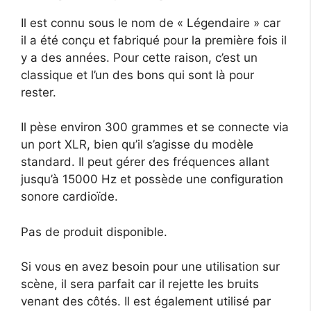
Il est connu sous le nom de « Légendaire » car
il a été conçu et fabriqué pour la première fois il
y a des années. Pour cette raison, c’est un
classique et l’un des bons qui sont là pour
rester.
Il pèse environ 300 grammes et se connecte via
un port XLR, bien qu’il s’agisse du modèle
standard. Il peut gérer des fréquences allant
jusqu’à 15000 Hz et possède une configuration
sonore cardioïde.
Pas de produit disponible.
Si vous en avez besoin pour une utilisation sur
scène, il sera parfait car il rejette les bruits
venant des côtés. Il est également utilisé par