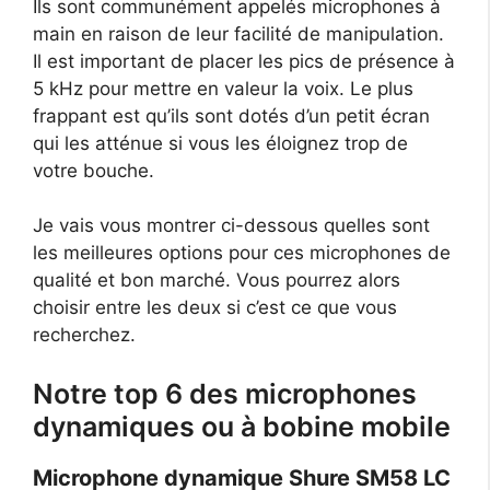
Ils sont communément appelés microphones à
main en raison de leur facilité de manipulation.
Il est important de placer les pics de présence à
5 kHz pour mettre en valeur la voix. Le plus
frappant est qu’ils sont dotés d’un petit écran
qui les atténue si vous les éloignez trop de
votre bouche.
Je vais vous montrer ci-dessous quelles sont
les meilleures options pour ces microphones de
qualité et bon marché. Vous pourrez alors
choisir entre les deux si c’est ce que vous
recherchez.
Notre top 6 des microphones
dynamiques ou à bobine mobile
Microphone dynamique Shure SM58 LC