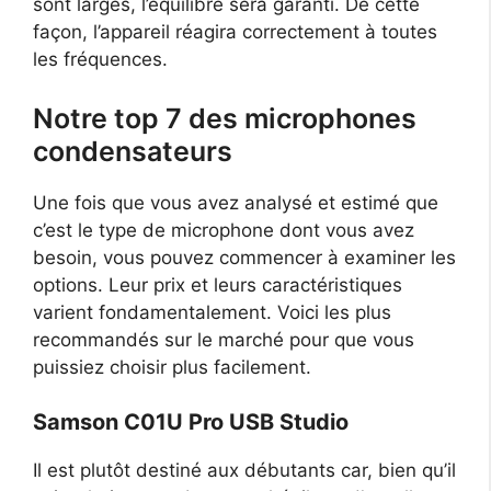
sont larges, l’équilibre sera garanti. De cette
façon, l’appareil réagira correctement à toutes
les fréquences.
Notre top 7 des microphones
condensateurs
Une fois que vous avez analysé et estimé que
c’est le type de microphone dont vous avez
besoin, vous pouvez commencer à examiner les
options. Leur prix et leurs caractéristiques
varient fondamentalement. Voici les plus
recommandés sur le marché pour que vous
puissiez choisir plus facilement.
Samson C01U Pro USB Studio
Il est plutôt destiné aux débutants car, bien qu’il