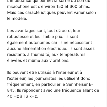
L’impédance qui permet la sortie du son du
microphone est d’environ 150 et 600 ohms.
Mais ces caractéristiques peuvent varier selon
le modèle.
Les avantages sont, tout d’abord, leur
robustesse et leur faible prix. Ils sont
également autonomes car ils ne nécessitent
aucune alimentation électrique. Ils sont assez
résistants à l’humidité, aux températures
élevées et même aux vibrations.
Ils peuvent être utilisés à l’intérieur et à
l’extérieur, les journalistes les utilisent donc
fréquemment, en particulier le Sennheiser E-
845. Ils répondent avec une fréquence allant de
40 Hz à 16 kHz.