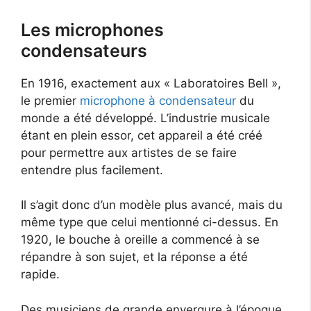
Les microphones
condensateurs
En 1916, exactement aux « Laboratoires Bell »,
le premier
microphone à condensateur
du
monde a été développé. L’industrie musicale
étant en plein essor, cet appareil a été créé
pour permettre aux artistes de se faire
entendre plus facilement.
Il s’agit donc d’un modèle plus avancé, mais du
même type que celui mentionné ci-dessus. En
1920, le bouche à oreille a commencé à se
répandre à son sujet, et la réponse a été
rapide.
Des musiciens de grande envergure à l’époque,