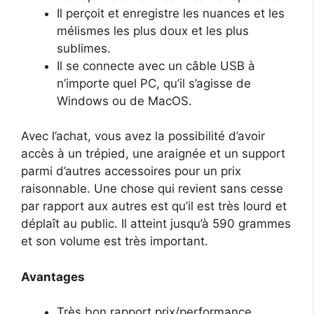
Il perçoit et enregistre les nuances et les
mélismes les plus doux et les plus
sublimes.
Il se connecte avec un câble USB à
n’importe quel PC, qu’il s’agisse de
Windows ou de MacOS.
Avec l’achat, vous avez la possibilité d’avoir
accès à un trépied, une araignée et un support
parmi d’autres accessoires pour un prix
raisonnable. Une chose qui revient sans cesse
par rapport aux autres est qu’il est très lourd et
déplaît au public. Il atteint jusqu’à 590 grammes
et son volume est très important.
Avantages
Très bon rapport prix/performance.