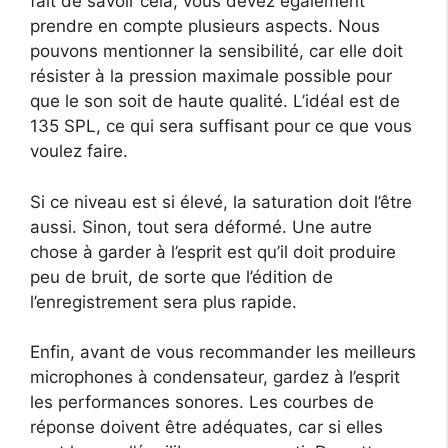
fait de savoir cela, vous devez également
prendre en compte plusieurs aspects. Nous
pouvons mentionner la sensibilité, car elle doit
résister à la pression maximale possible pour
que le son soit de haute qualité. L’idéal est de
135 SPL, ce qui sera suffisant pour ce que vous
voulez faire.
Si ce niveau est si élevé, la saturation doit l’être
aussi. Sinon, tout sera déformé. Une autre
chose à garder à l’esprit est qu’il doit produire
peu de bruit, de sorte que l’édition de
l’enregistrement sera plus rapide.
Enfin, avant de vous recommander les meilleurs
microphones à condensateur, gardez à l’esprit
les performances sonores. Les courbes de
réponse doivent être adéquates, car si elles