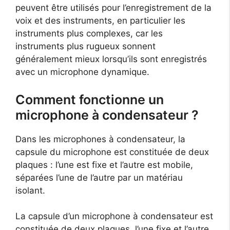
peuvent être utilisés pour l’enregistrement de la
voix et des instruments, en particulier les
instruments plus complexes, car les
instruments plus rugueux sonnent
généralement mieux lorsqu’ils sont enregistrés
avec un microphone dynamique.
Comment fonctionne un
microphone à condensateur ?
Dans les microphones à condensateur, la
capsule du microphone est constituée de deux
plaques : l’une est fixe et l’autre est mobile,
séparées l’une de l’autre par un matériau
isolant.
La capsule d’un microphone à condensateur est
constituée de deux plaques, l’une fixe et l’autre