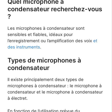
Quel microphone à
condensateur recherchez-vous
?
Les microphones à condensateur sont
sensibles et fiables, idéaux pour
l’enregistrement ou l’amplification des voix
et
des instruments
.
Types de microphones à
condensateur
Il existe principalement deux types de
microphones à condensateur : le microphone à
condensateur et le microphone à condensateur
à électret.
En fonction de l’utilisation prévue du