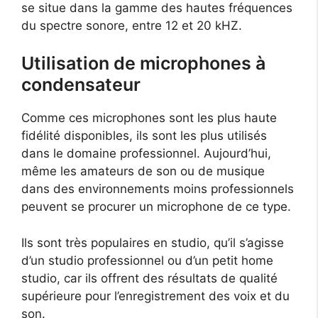
se situe dans la gamme des hautes fréquences
du spectre sonore, entre 12 et 20 kHZ.
Utilisation de microphones à
condensateur
Comme ces microphones sont les plus haute
fidélité disponibles, ils sont les plus utilisés
dans le domaine professionnel. Aujourd’hui,
même les amateurs de son ou de musique
dans des environnements moins professionnels
peuvent se procurer un microphone de ce type.
Ils sont très populaires en studio, qu’il s’agisse
d’un studio professionnel ou d’un petit home
studio, car ils offrent des résultats de qualité
supérieure pour l’enregistrement des voix et du
son.