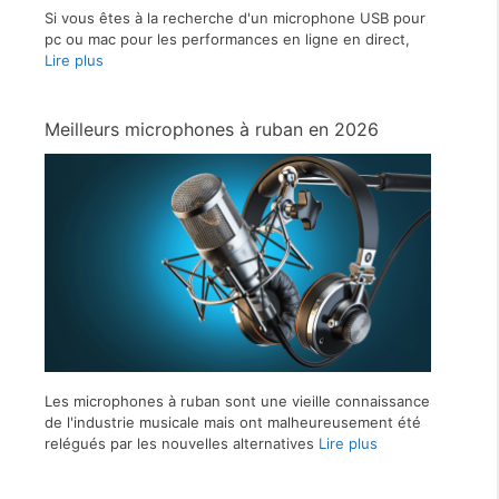
Si vous êtes à la recherche d'un microphone USB pour
pc ou mac pour les performances en ligne en direct,
Lire plus
Meilleurs microphones à ruban en 2026
Les microphones à ruban sont une vieille connaissance
de l'industrie musicale mais ont malheureusement été
relégués par les nouvelles alternatives
Lire plus