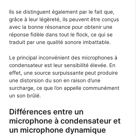
Ils se distinguent également par le fait que,
grâce à leur légèreté, ils peuvent être conçus
avec la bonne résonance pour obtenir une
réponse fidèle dans tout le flock, ce qui se
traduit par une qualité sonore imbattable.
Le principal inconvénient des microphones à
condensateur est leur sensibilité élevée. En
effet, une source surpuissante peut produire
une distorsion du son en raison d’une
surcharge, ce que l’on appelle communément
un son brûlé.
Différences entre un
microphone à condensateur et
un microphone dynamique