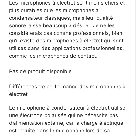
Les microphones à electret sont moins chers et
plus durables que les microphones à
condensateur classiques, mais leur qualité
sonore laisse beaucoup à désirer. Je ne les
considérerais pas comme professionnels, bien
qu’il existe des microphones à électret qui sont
utilisés dans des applications professionnelles,
comme les microphones de contact.
Pas de produit disponible.
Différences de performance des microphones à
électret
Le microphone à condensateur à électret utilise
une électrode polarisée qui ne nécessite pas
d’alimentation externe, car la charge électrique
est induite dans le microphone lors de sa