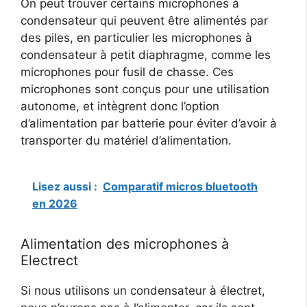
On peut trouver certains microphones à
condensateur qui peuvent être alimentés par
des piles, en particulier les microphones à
condensateur à petit diaphragme, comme les
microphones pour fusil de chasse. Ces
microphones sont conçus pour une utilisation
autonome, et intègrent donc l’option
d’alimentation par batterie pour éviter d’avoir à
transporter du matériel d’alimentation.
Lisez aussi :
Comparatif micros bluetooth
en 2026
Alimentation des microphones à
Electrect
Si nous utilisons un condensateur à électret,