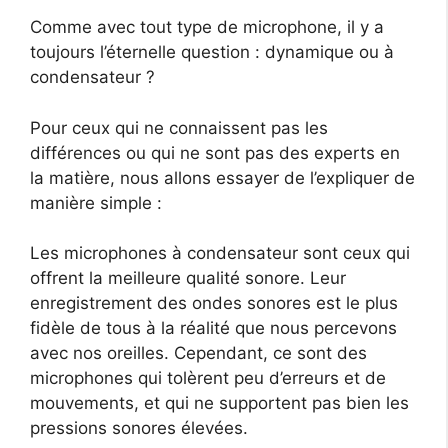
Comme avec tout type de microphone, il y a
toujours l’éternelle question : dynamique ou à
condensateur ?
Pour ceux qui ne connaissent pas les
différences ou qui ne sont pas des experts en
la matière, nous allons essayer de l’expliquer de
manière simple :
Les microphones à condensateur sont ceux qui
offrent la meilleure qualité sonore. Leur
enregistrement des ondes sonores est le plus
fidèle de tous à la réalité que nous percevons
avec nos oreilles. Cependant, ce sont des
microphones qui tolèrent peu d’erreurs et de
mouvements, et qui ne supportent pas bien les
pressions sonores élevées.