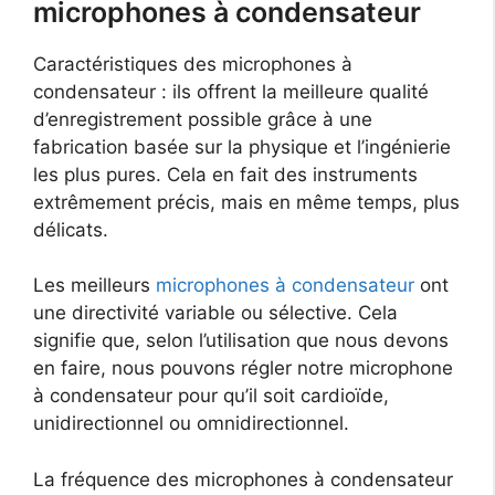
microphones à condensateur
Caractéristiques des microphones à
condensateur : ils offrent la meilleure qualité
d’enregistrement possible grâce à une
fabrication basée sur la physique et l’ingénierie
les plus pures. Cela en fait des instruments
extrêmement précis, mais en même temps, plus
délicats.
Les meilleurs
microphones à condensateur
ont
une directivité variable ou sélective. Cela
signifie que, selon l’utilisation que nous devons
en faire, nous pouvons régler notre microphone
à condensateur pour qu’il soit cardioïde,
unidirectionnel ou omnidirectionnel.
La fréquence des microphones à condensateur