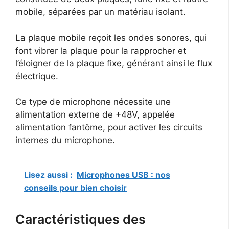
mobile, séparées par un matériau isolant.
La plaque mobile reçoit les ondes sonores, qui
font vibrer la plaque pour la rapprocher et
l’éloigner de la plaque fixe, générant ainsi le flux
électrique.
Ce type de microphone nécessite une
alimentation externe de +48V, appelée
alimentation fantôme, pour activer les circuits
internes du microphone.
Lisez aussi :
Microphones USB : nos
conseils pour bien choisir
Caractéristiques des