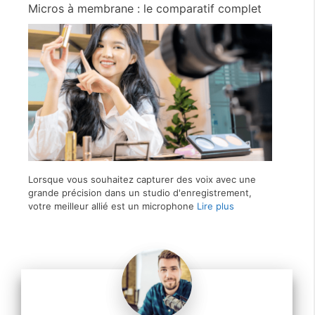
Micros à membrane : le comparatif complet
Lorsque vous souhaitez capturer des voix avec une
grande précision dans un studio d'enregistrement,
votre meilleur allié est un microphone
Lire plus