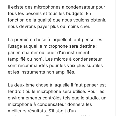
Il existe des microphones à condensateur pour
tous les besoins et tous les budgets. En
fonction de la qualité que nous voulons obtenir,
nous devrons payer plus ou moins cher.
La première chose à laquelle il faut penser est
l’usage auquel le microphone sera destiné :
parler, chanter ou jouer d’un instrument
(amplifié ou non). Les micros à condensateur
sont recommandés pour les voix plus subtiles
et les instruments non amplifiés.
La deuxième chose à laquelle il faut penser est
l’endroit où le microphone sera utilisé. Pour les
environnements contrôlés tels que le studio, un
microphone à condensateur donnera les
meilleurs résultats. S’il s’agit d’un