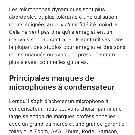
Les microphones dynamiques sont plus
abordables et plus tolérants à une utilisation
moins soignée, au prix d’une fidélité moindre.
Cela ne veut pas dire qu’ils enregistrent un
mauvais son, au contraire, ils sont utilisés dans
la plupart des studios pour enregistrer des sons
moins nuancés ou avec une pression sonore
plus élevée, comme les guitares.
Principales marques de
microphones à condensateur
Lorsqu’il s’agit d’acheter un microphone à
condensateur, nous pouvons choisir parmi une
large sélection de marques professionnelles
avec un grand palmarès et une grande garantie
telles que Zoom, AKG, Shure, Rode, Samson,