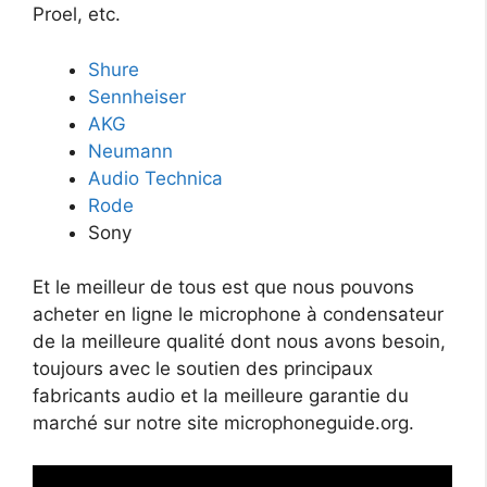
Proel, etc.
Shure
Sennheiser
AKG
Neumann
Audio Technica
Rode
Sony
Et le meilleur de tous est que nous pouvons
acheter en ligne le microphone à condensateur
de la meilleure qualité dont nous avons besoin,
toujours avec le soutien des principaux
fabricants audio et la meilleure garantie du
marché sur notre site microphoneguide.org.