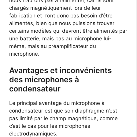
nous n’aurons pas à l’alimenter, car ils sont
chargés magnétiquement lors de leur
fabrication et n’ont donc pas besoin d’être
alimentés, bien que nous puissions trouver
certains modèles qui devront être alimentés par
une batterie, mais pas au microphone lui-
même, mais au préamplificateur du
microphone.
Avantages et inconvénients
des microphones à
condensateur
Le principal avantage du microphone à
condensateur est que son diaphragme n’est
pas limité par le champ magnétique, comme
c’est le cas pour les microphones
électrodynamiques.