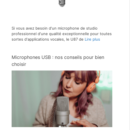
Si vous avez besoin d'un microphone de studio
professionnel d'une qualité exceptionnelle pour toutes
sortes d'applications vocales, le U87 de
Lire plus
Microphones USB : nos conseils pour bien
choisir