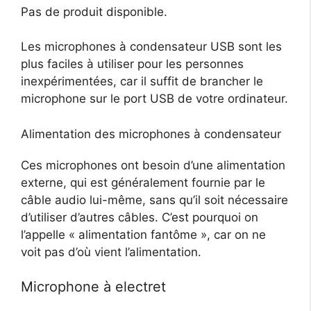
Pas de produit disponible.
Les microphones à condensateur USB sont les
plus faciles à utiliser pour les personnes
inexpérimentées, car il suffit de brancher le
microphone sur le port USB de votre ordinateur.
Alimentation des microphones à condensateur
Ces microphones ont besoin d’une alimentation
externe, qui est généralement fournie par le
câble audio lui-même, sans qu’il soit nécessaire
d’utiliser d’autres câbles. C’est pourquoi on
l’appelle « alimentation fantôme », car on ne
voit pas d’où vient l’alimentation.
Microphone à electret