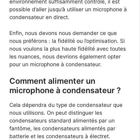
environnement suffisamment contrôlé, il est
possible d’aller jusqu’à utiliser un microphone à
condensateur en direct.
Enfin, nous devons nous demander ce que
nous préférons : la fidélité ou l’optimisation. Si
nous voulons la plus haute fidélité avec toutes
les nuances, nous devrions également opter
pour un microphone à condensateur.
Comment alimenter un
microphone à condensateur ?
Cela dépendra du type de condensateur que
nous utilisons. On peut distinguer les
condensateurs standard alimentés par un
fantôme, les condensateurs alimentés par
batterie et les condensateurs à électret.