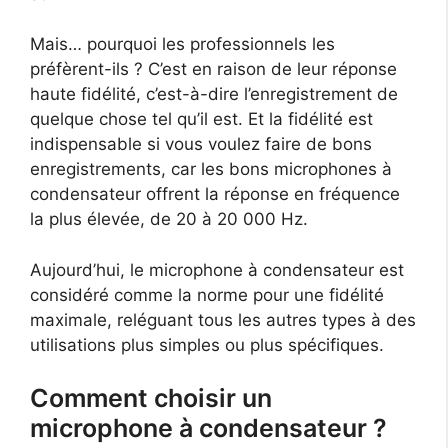
Mais… pourquoi les professionnels les
préfèrent-ils ? C’est en raison de leur réponse
haute fidélité, c’est-à-dire l’enregistrement de
quelque chose tel qu’il est. Et la fidélité est
indispensable si vous voulez faire de bons
enregistrements, car les bons microphones à
condensateur offrent la réponse en fréquence
la plus élevée, de 20 à 20 000 Hz.
Aujourd’hui, le microphone à condensateur est
considéré comme la norme pour une fidélité
maximale, reléguant tous les autres types à des
utilisations plus simples ou plus spécifiques.
Comment choisir un
microphone à condensateur ?