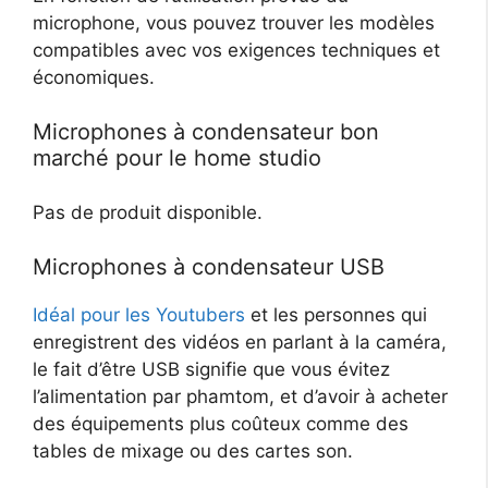
microphone, vous pouvez trouver les modèles
compatibles avec vos exigences techniques et
économiques.
Microphones à condensateur bon
marché pour le home studio
Pas de produit disponible.
Microphones à condensateur USB
Idéal pour les Youtubers
et les personnes qui
enregistrent des vidéos en parlant à la caméra,
le fait d’être USB signifie que vous évitez
l’alimentation par phamtom, et d’avoir à acheter
des équipements plus coûteux comme des
tables de mixage ou des cartes son.