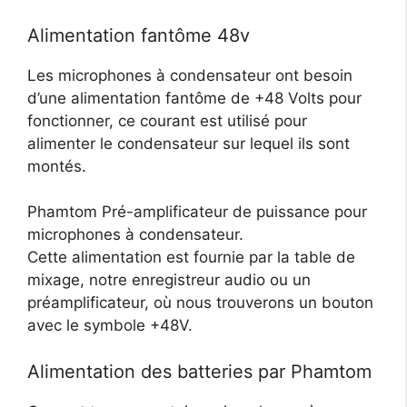
Alimentation fantôme 48v
Les microphones à condensateur ont besoin
d’une alimentation fantôme de +48 Volts pour
fonctionner, ce courant est utilisé pour
alimenter le condensateur sur lequel ils sont
montés.
Phamtom Pré-amplificateur de puissance pour
microphones à condensateur.
Cette alimentation est fournie par la table de
mixage, notre enregistreur audio ou un
préamplificateur, où nous trouverons un bouton
avec le symbole +48V.
Alimentation des batteries par Phamtom