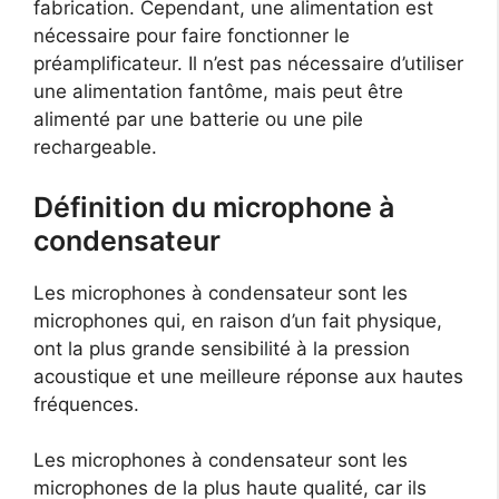
fabrication. Cependant, une alimentation est
nécessaire pour faire fonctionner le
préamplificateur. Il n’est pas nécessaire d’utiliser
une alimentation fantôme, mais peut être
alimenté par une batterie ou une pile
rechargeable.
Définition du microphone à
condensateur
Les microphones à condensateur sont les
microphones qui, en raison d’un fait physique,
ont la plus grande sensibilité à la pression
acoustique et une meilleure réponse aux hautes
fréquences.
Les microphones à condensateur sont les
microphones de la plus haute qualité, car ils