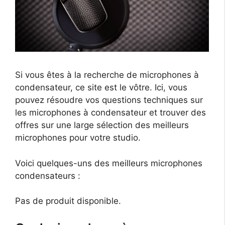
Si vous êtes à la recherche de microphones à
condensateur, ce site est le vôtre. Ici, vous
pouvez résoudre vos questions techniques sur
les microphones à condensateur et trouver des
offres sur une large sélection des meilleurs
microphones pour votre studio.
Voici quelques-uns des meilleurs microphones
condensateurs :
Pas de produit disponible.