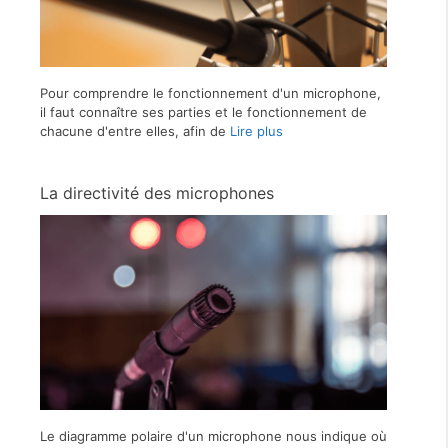
Pour comprendre le fonctionnement d'un microphone,
il faut connaître ses parties et le fonctionnement de
chacune d'entre elles, afin de
Lire plus
La directivité des microphones
Le diagramme polaire d'un microphone nous indique où