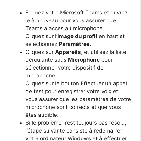
Fermez votre Microsoft Teams et ouvrez-
le à nouveau pour vous assurer que
Teams a accès au microphone.
Cliquez sur l’
image du profil
en haut et
sélectionnez
Paramètres
.
Cliquez sur
Appareils
, et utilisez la liste
déroulante sous
Microphone
pour
sélectionner votre dispositif de
microphone.
Cliquez sur le bouton Effectuer un appel
de test pour enregistrer votre voix et
vous assurer que les paramètres de votre
microphone sont corrects et que vous
êtes audible.
Si le problème n’est toujours pas résolu,
l’étape suivante consiste à redémarrer
votre ordinateur Windows et à effectuer