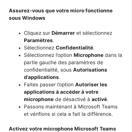
Assurez-vous que votre micro fonctionne
sous Windows
Cliquez sur
Démarrer
et sélectionnez
Paramètres
.
Sélectionnez
Confidentialité
.
Sélectionnez l’option
Microphone
dans la
partie gauche des paramètres de
confidentialité, sous
Autorisations
d’applications
.
Faites passer l’option
Autoriser les
applications à accéder à votre
microphone
de désactivé à
activé
.
Passons maintenant à Microsoft Teams
et vérifions si cela a fait la différence.
Activez votre microphone Microsoft Teams