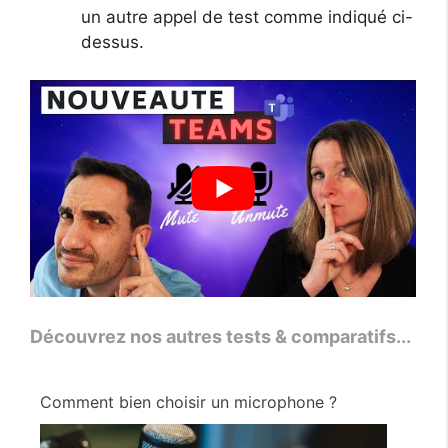
un autre appel de test comme indiqué ci-
dessus.
Découvrez nos autres tests & comparatifs...
Comment bien choisir un microphone ?