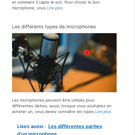
et comment il capte le son. Pour choisir le bon
microphone, vous
Lire plus
Les différents types de microphones
Les microphones peuvent être utilisés pour
différentes tâches, aussi, lorsque vous souhaitez en
acheter un, vous devez connaître les types
Lire plus
Lisez aussi :
Les différentes parties
d'un microphone