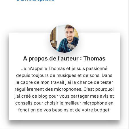
Thomas
Je m'appelle Thomas et je suis passionné
depuis toujours de musiques et de sons. Dans
le cadre de mon travail j'ai la chance de tester
régulièrement des microphones. C'est pourquoi
j'ai créé ce blog pour vous partager mes avis et
conseils pour choisir le meilleur microphone en
fonction de vos besoins et de votre budget.