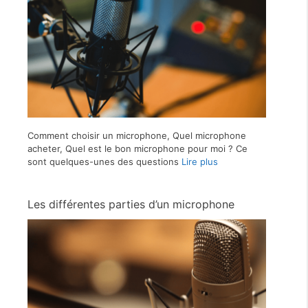
Comment choisir un microphone, Quel microphone
acheter, Quel est le bon microphone pour moi ? Ce
sont quelques-unes des questions
Lire plus
Les différentes parties d’un microphone